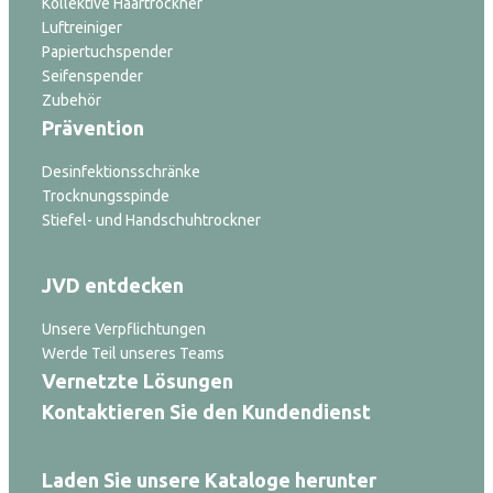
Kollektive Haartrockner
Luftreiniger
Papiertuchspender
Seifenspender
Zubehör
Prävention
Desinfektionsschränke
Trocknungsspinde
Stiefel- und Handschuhtrockner
JVD entdecken
Unsere Verpflichtungen
Werde Teil unseres Teams
Vernetzte Lösungen
Kontaktieren Sie den Kundendienst
Laden Sie unsere Kataloge herunter