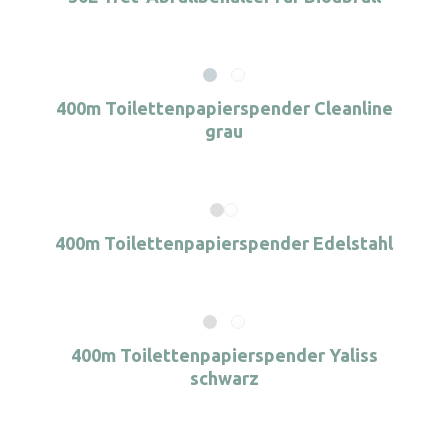
400m Toilettenpapierspender Cleanline
grau
400m Toilettenpapierspender Edelstahl
400m Toilettenpapierspender Yaliss
schwarz