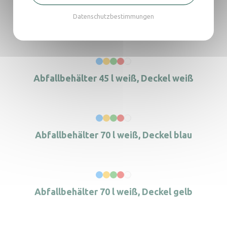
Datenschutzbestimmungen
Abfallbehälter 45 l weiß, Deckel rot
Abfallbehälter 45 l weiß, Deckel weiß
Abfallbehälter 70 l weiß, Deckel blau
Abfallbehälter 70 l weiß, Deckel gelb