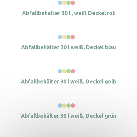
Abfallbehälter 30 l , weiß Deckel rot
Abfallbehälter 30 l weiß, Deckel blau
Abfallbehälter 30 l weiß, Deckel gelb
Abfallbehälter 30 l weiß, Deckel grün