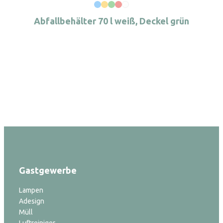
Abfallbehälter 70 l weiß, Deckel grün
Gastgewerbe
Lampen
Adesign
Müll