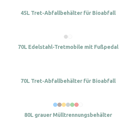
45L Tret-Abfallbehälter für Bioabfall
70L Edelstahl-Tretmobile mit Fußpedal
70L Tret-Abfallbehälter für Bioabfall
80L grauer Mülltrennungsbehälter