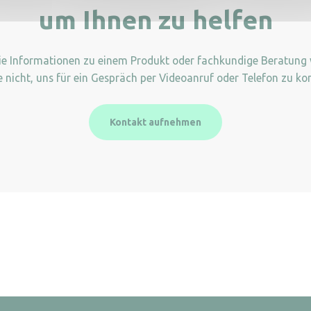
um Ihnen zu helfen
Sie Informationen zu einem Produkt oder fachkundige Beratung
e nicht, uns für ein Gespräch per Videoanruf oder Telefon zu kon
Kontakt aufnehmen