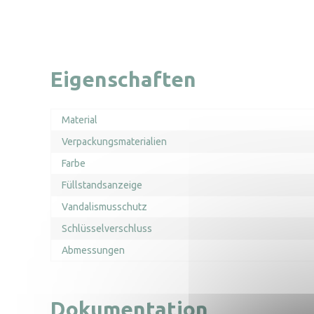
Eigenschaften
Material
Verpackungsmaterialien
Farbe
Füllstandsanzeige
Vandalismusschutz
Schlüsselverschluss
Abmessungen
Dokumentation