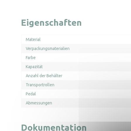
Eigenschaften
Material
Verpackungsmaterialien
Farbe
Kapazität
Anzahl der Behälter
Transportrollen
Pedal
Abmessungen
Dokumentation