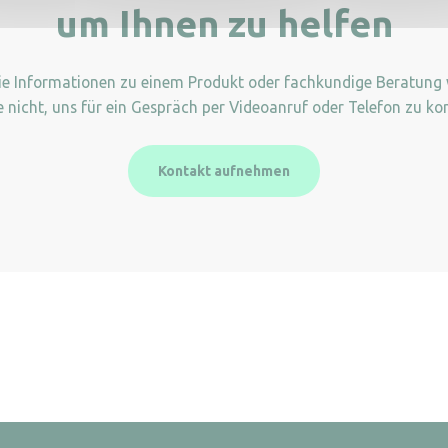
um Ihnen zu helfen
Sie Informationen zu einem Produkt oder fachkundige Beratung
e nicht, uns für ein Gespräch per Videoanruf oder Telefon zu kon
Kontakt aufnehmen