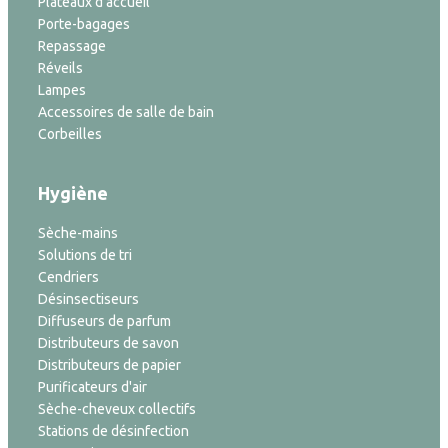
Plateaux d'accueil
Porte-bagages
Repassage
Réveils
Lampes
Accessoires de salle de bain
Corbeilles
Hygiène
Sèche-mains
Solutions de tri
Cendriers
Désinsectiseurs
Diffuseurs de parfum
Distributeurs de savon
Distributeurs de papier
Purificateurs d'air
Sèche-cheveux collectifs
Stations de désinfection