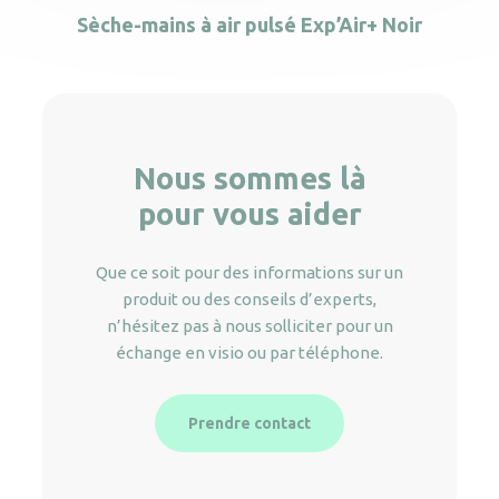
Sèche-mains à air pulsé Exp’Air+ Noir
Nous sommes là
pour vous aider
Que ce soit pour des informations sur un
produit ou des conseils d’experts,
n’hésitez pas à nous solliciter pour un
échange en visio ou par téléphone.
Prendre contact