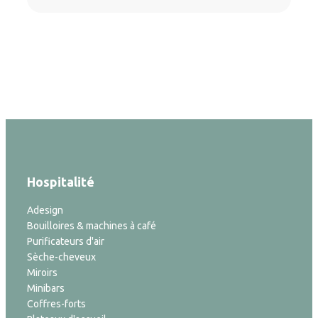
Hospitalité
Adesign
Bouilloires & machines à café
Purificateurs d'air
Sèche-cheveux
Miroirs
Minibars
Coffres-forts