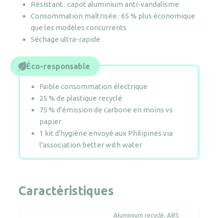
Résistant : capot aluminium anti-vandalisme
Consommation maîtrisée : 65 % plus économique
que les modèles concurrents
Séchage ultra-rapide
Éco-responsable
Faible consommation électrique
25 % de plastique recyclé
75 % d'émission de carbone en moins vs
papier
1 kit d'hygiène envoyé aux Philipines via
l'association better with water
Caractéristiques
Aluminium recyclé
ABS