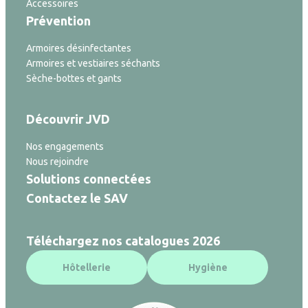
Accessoires
Prévention
Armoires désinfectantes
Armoires et vestiaires séchants
Sèche-bottes et gants
Découvrir JVD
Nos engagements
Nous rejoindre
Solutions connectées
Contactez le SAV
Téléchargez nos catalogues 2026
Hôtellerie
Hygiène