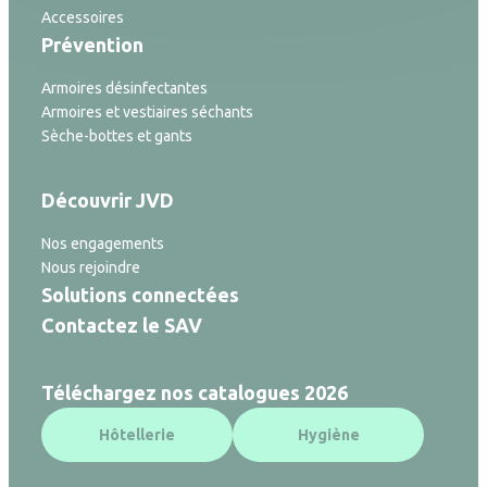
Accessoires
Prévention
Armoires désinfectantes
Armoires et vestiaires séchants
Sèche-bottes et gants
Découvrir JVD
Nos engagements
Nous rejoindre
Solutions connectées
Contactez le SAV
Téléchargez nos catalogues 2026
Hôtellerie
Hygiène