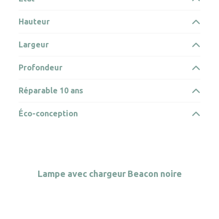
Hauteur
Largeur
Profondeur
Réparable 10 ans
Éco-conception
Lampe avec chargeur Beacon noire