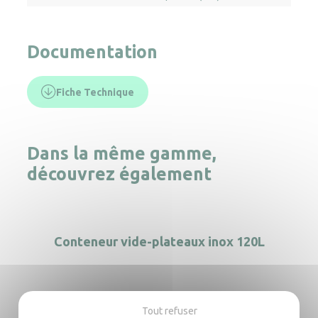
Documentation
Fiche Technique
Dans la même gamme,
découvrez également
Conteneur vide-plateaux inox 120L
Tout refuser