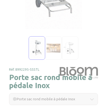
Réf. 8992295-SSSTL
Porte sac rond mobile à
pédale Inox
Porte sac rond mobile à pédale Inox