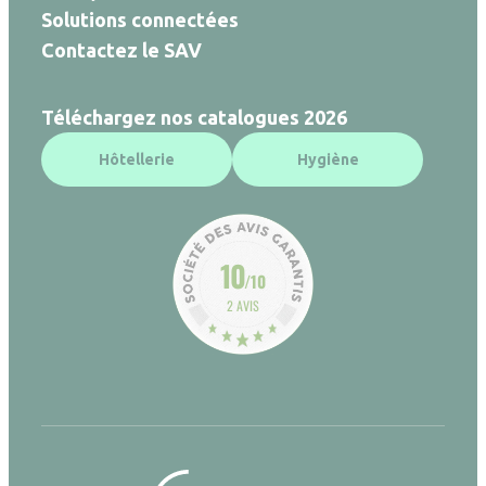
Solutions connectées
Contactez le SAV
Téléchargez nos catalogues 2026
Hôtellerie
Hygiène
10
/10
2 AVIS