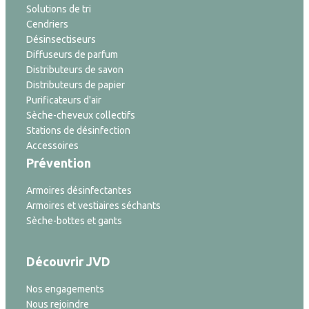
Solutions de tri
Cendriers
Désinsectiseurs
Diffuseurs de parfum
Distributeurs de savon
Distributeurs de papier
Purificateurs d'air
Sèche-cheveux collectifs
Stations de désinfection
Accessoires
Prévention
Armoires désinfectantes
Armoires et vestiaires séchants
Sèche-bottes et gants
Découvrir JVD
Nos engagements
Nous rejoindre