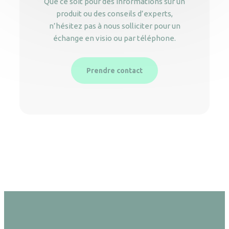
Que ce soit pour des informations sur un
produit ou des conseils d’experts,
n’hésitez pas à nous solliciter pour un
échange en visio ou par téléphone.
Prendre contact