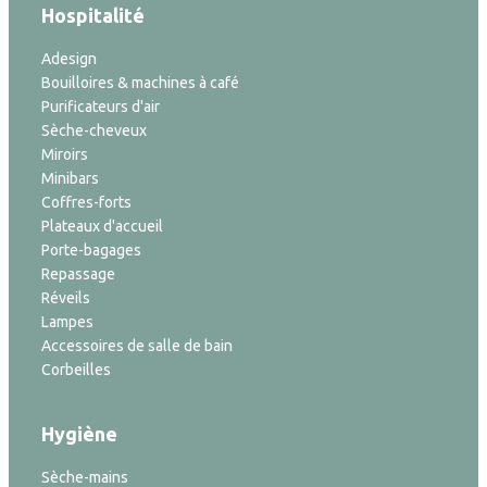
Hospitalité
Adesign
Bouilloires & machines à café
Purificateurs d'air
Sèche-cheveux
Miroirs
Minibars
Coffres-forts
Plateaux d'accueil
Porte-bagages
Repassage
Réveils
Lampes
Accessoires de salle de bain
Corbeilles
Hygiène
Sèche-mains