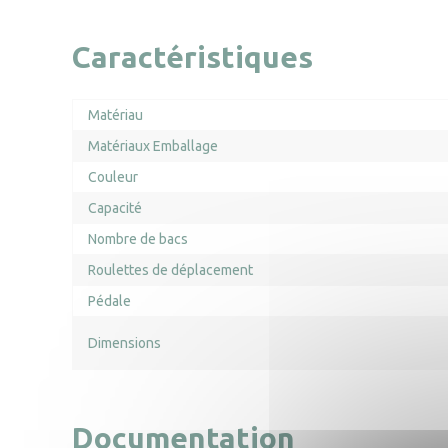
Caractéristiques
Matériau
Matériaux Emballage
Couleur
Capacité
Nombre de bacs
Roulettes de déplacement
Pédale
Dimensions
Documentation