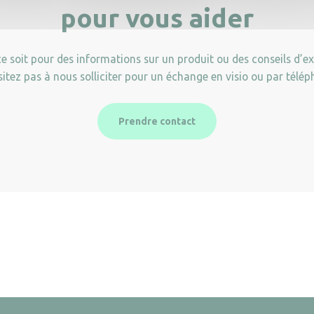
pour vous aider
e soit pour des informations sur un produit ou des conseils d’ex
sitez pas à nous solliciter pour un échange en visio ou par télép
Prendre contact