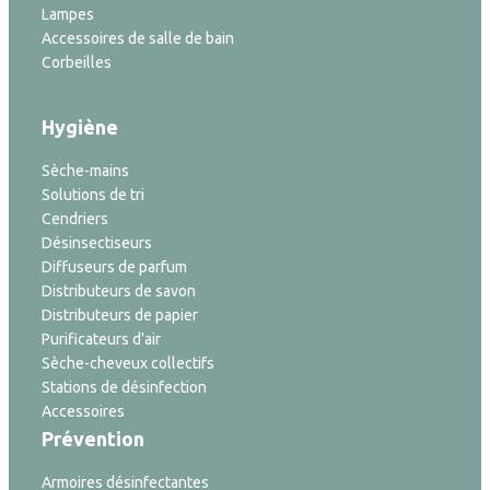
Lampes
Accessoires de salle de bain
Corbeilles
Hygiène
Sèche-mains
Solutions de tri
Cendriers
Désinsectiseurs
Diffuseurs de parfum
Distributeurs de savon
Distributeurs de papier
Purificateurs d'air
Sèche-cheveux collectifs
Stations de désinfection
Accessoires
Prévention
Armoires désinfectantes