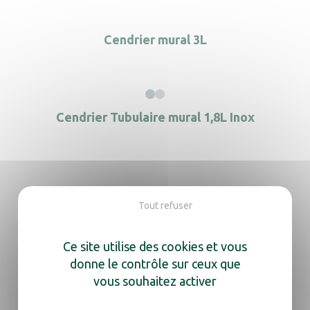
Cendrier mural 3L
Cendrier Tubulaire mural 1,8L Inox
Cendrier mural 3L + Collecteur 14L
Tout refuser
Ce site utilise des cookies et vous
donne le contrôle sur ceux que
Cendrier mural slim 3L
vous souhaitez activer