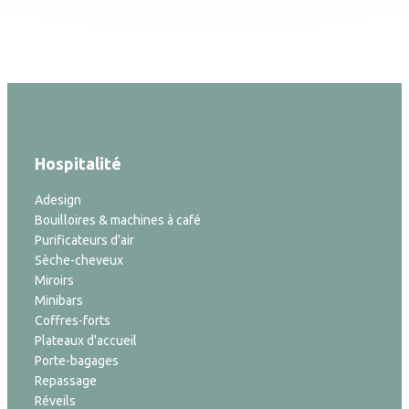
Hospitalité
Adesign
Bouilloires & machines à café
Purificateurs d'air
Sèche-cheveux
Miroirs
Minibars
Coffres-forts
Plateaux d'accueil
Porte-bagages
Repassage
Réveils