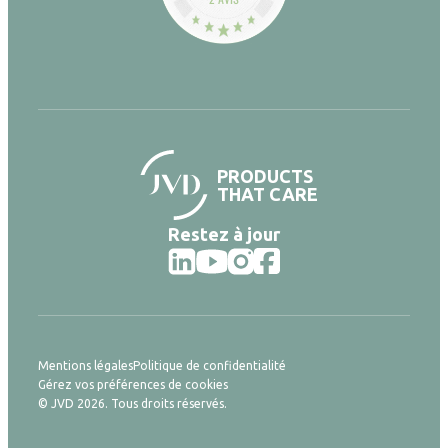
PRODUCTS
THAT CARE
Restez à jour
Mentions légales
Politique de confidentialité
Gérez vos préférences de cookies
© JVD 2026. Tous droits réservés.