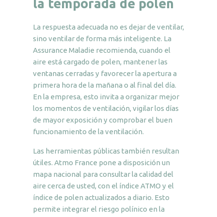
la temporada de polen
La respuesta adecuada no es dejar de ventilar,
sino ventilar de forma más inteligente. La
Assurance Maladie recomienda, cuando el
aire está cargado de polen, mantener las
ventanas cerradas y favorecer la apertura a
primera hora de la mañana o al final del día.
En la empresa, esto invita a organizar mejor
los momentos de ventilación, vigilar los días
de mayor exposición y comprobar el buen
funcionamiento de la ventilación.
Las herramientas públicas también resultan
útiles. Atmo France pone a disposición un
mapa nacional para consultar la calidad del
aire cerca de usted, con el índice ATMO y el
índice de polen actualizados a diario. Esto
permite integrar el riesgo polínico en la