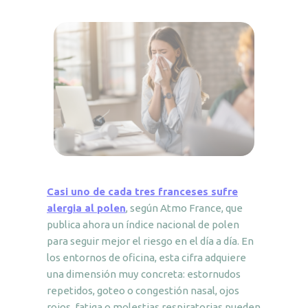
Casi uno de cada tres franceses sufre
alergia al polen
, según Atmo France, que
publica ahora un índice nacional de polen
para seguir mejor el riesgo en el día a día. En
los entornos de oficina, esta cifra adquiere
una dimensión muy concreta: estornudos
repetidos, goteo o congestión nasal, ojos
rojos, fatiga o molestias respiratorias pueden