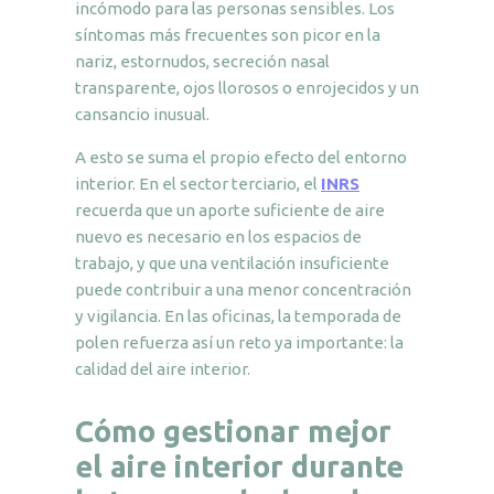
incómodo para las personas sensibles. Los
síntomas más frecuentes son picor en la
nariz, estornudos, secreción nasal
transparente, ojos llorosos o enrojecidos y un
cansancio inusual.
A esto se suma el propio efecto del entorno
interior. En el sector terciario, el
INRS
recuerda que un aporte suficiente de aire
nuevo es necesario en los espacios de
trabajo, y que una ventilación insuficiente
puede contribuir a una menor concentración
y vigilancia. En las oficinas, la temporada de
polen refuerza así un reto ya importante: la
calidad del aire interior.
Cómo gestionar mejor
el aire interior durante