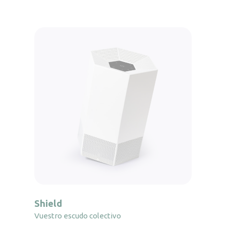
Shield
Vuestro escudo colectivo