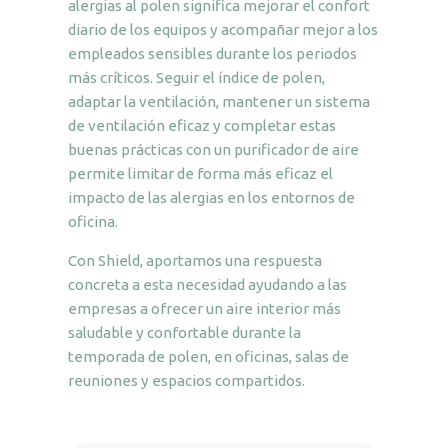
alergias al polen significa mejorar el confort
diario de los equipos y acompañar mejor a los
empleados sensibles durante los periodos
más críticos. Seguir el índice de polen,
adaptar la ventilación, mantener un sistema
de ventilación eficaz y completar estas
buenas prácticas con un purificador de aire
permite limitar de forma más eficaz el
impacto de las alergias en los entornos de
oficina.
Con Shield, aportamos una respuesta
concreta a esta necesidad ayudando a las
empresas a ofrecer un aire interior más
saludable y confortable durante la
temporada de polen, en oficinas, salas de
reuniones y espacios compartidos.