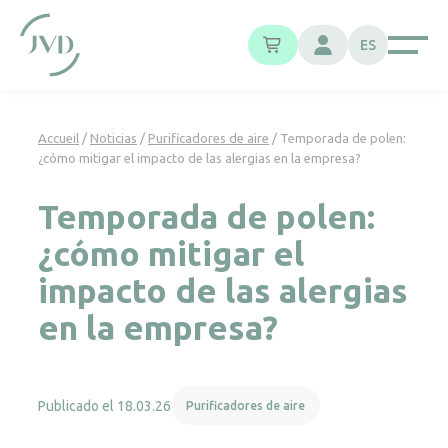
Panel de gestión de cookies
ES
Accueil
/
Noticias
/
Purificadores de aire
/
Temporada de polen:
¿cómo mitigar el impacto de las alergias en la empresa?
Temporada de polen:
¿cómo mitigar el
impacto de las alergias
en la empresa?
Publicado el 18.03.26
Purificadores de aire