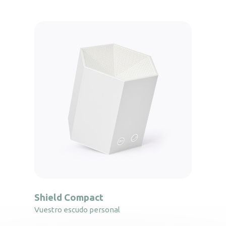
Shield Compact
Vuestro escudo personal