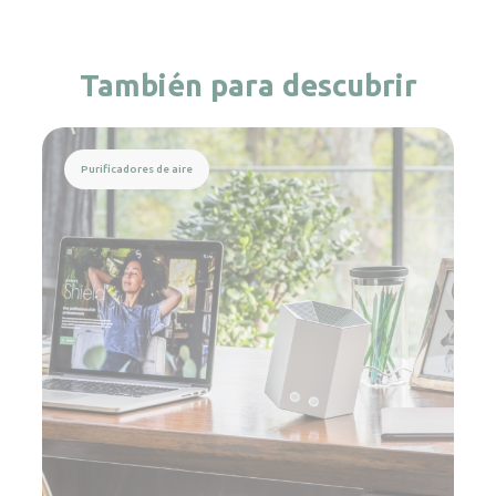
También para descubrir
Leer más
Purificadores de aire