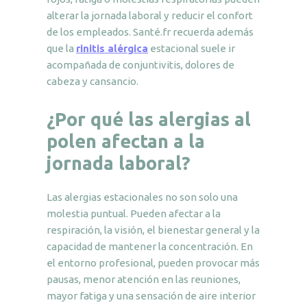
alterar la jornada laboral y reducir el confort
de los empleados. Santé.fr recuerda además
que la
rinitis alérgica
estacional suele ir
acompañada de conjuntivitis, dolores de
cabeza y cansancio.
¿Por qué las alergias al
polen afectan a la
jornada laboral?
Las alergias estacionales no son solo una
molestia puntual. Pueden afectar a la
respiración, la visión, el bienestar general y la
capacidad de mantener la concentración. En
el entorno profesional, pueden provocar más
pausas, menor atención en las reuniones,
mayor fatiga y una sensación de aire interior