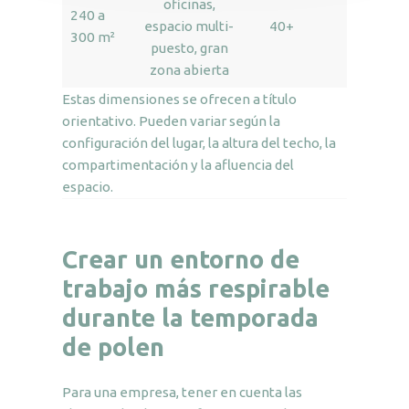
oficinas,
240 a
espacio multi-
40+
5 Shie
300 m²
puesto, gran
zona abierta
Estas dimensiones se ofrecen a título
orientativo. Pueden variar según la
configuración del lugar, la altura del techo, la
compartimentación y la afluencia del
espacio.
Crear un entorno de
trabajo más respirable
durante la temporada
de polen
Para una empresa, tener en cuenta las