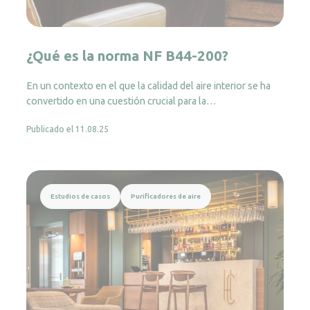
¿Qué es la norma NF B44-200?
En un contexto en el que la calidad del aire interior se ha
convertido en una cuestión crucial para la…
Publicado el 11.08.25
Leer más
Estudios de casos
Purificadores de aire