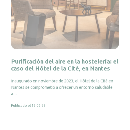
Purificación del aire en la hostelería: el
caso del Hôtel de la Cité, en Nantes
Inaugurado en noviembre de 2023, el Hôtel de la Cité en
Nantes se comprometió a ofrecer un entorno saludable
a…
Publicado el 13.06.25