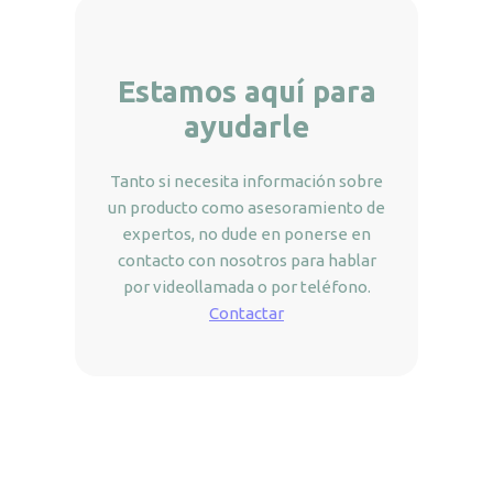
Estamos aquí para
ayudarle
Tanto si necesita información sobre
un producto como asesoramiento de
expertos, no dude en ponerse en
contacto con nosotros para hablar
por videollamada o por teléfono.
Contactar