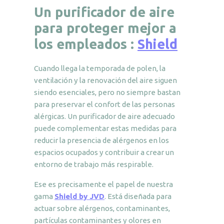
Un purificador de aire
para proteger mejor a
los empleados :
Shield
Cuando llega la temporada de polen, la
ventilación y la renovación del aire siguen
siendo esenciales, pero no siempre bastan
para preservar el confort de las personas
alérgicas. Un purificador de aire adecuado
puede complementar estas medidas para
reducir la presencia de alérgenos en los
espacios ocupados y contribuir a crear un
entorno de trabajo más respirable.
Ese es precisamente el papel de nuestra
gama
Shield by JVD
. Está diseñada para
actuar sobre alérgenos, contaminantes,
partículas contaminantes y olores en