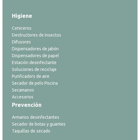
Higiene
Ceniceros
Destructores de insectos
Difusores
Dispensadores de jabón
Dispensadores de papel
Estación desinfectante
Soluciones de reciclaje
Purificadors de aire
Secador de pelo Piscina
Secamanos
Accesorios
Prevención
Armarios desinfectantes
Secador de botas y guantes
Taquillas de secado