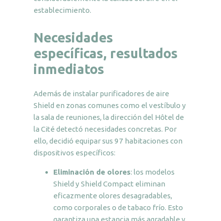
establecimiento.
Necesidades
específicas, resultados
inmediatos
Además de instalar purificadores de aire
Shield en zonas comunes como el vestíbulo y
la sala de reuniones, la dirección del Hôtel de
la Cité detectó necesidades concretas. Por
ello, decidió equipar sus 97 habitaciones con
dispositivos específicos:
Eliminación de olores
: los modelos
Shield y Shield Compact eliminan
eficazmente olores desagradables,
como corporales o de tabaco frío. Esto
garantiza una estancia más agradable y