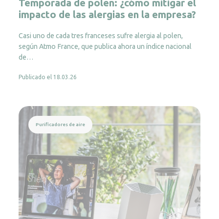
Temporada de polen: ¿cómo mitigar el
impacto de las alergias en la empresa?
Casi uno de cada tres franceses sufre alergia al polen,
según Atmo France, que publica ahora un índice nacional
de…
Publicado el 18.03.26
Leer más
Purificadores de aire