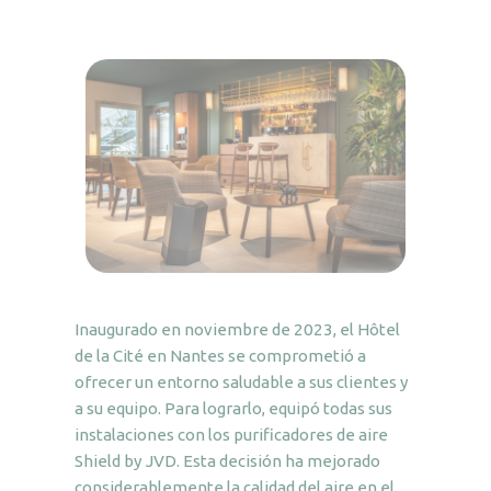
Inaugurado en noviembre de 2023, el Hôtel
de la Cité en Nantes se comprometió a
ofrecer un entorno saludable a sus clientes y
a su equipo. Para lograrlo, equipó todas sus
instalaciones con los purificadores de aire
Shield by JVD. Esta decisión ha mejorado
considerablemente la calidad del aire en el