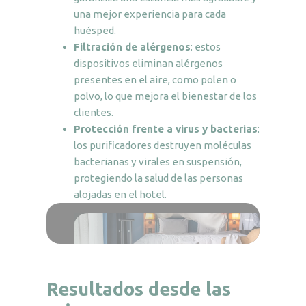
una mejor experiencia para cada
huésped.
Filtración de alérgenos
: estos
dispositivos eliminan alérgenos
presentes en el aire, como polen o
polvo, lo que mejora el bienestar de los
clientes.
Protección frente a virus y bacterias
:
los purificadores destruyen moléculas
bacterianas y virales en suspensión,
protegiendo la salud de las personas
alojadas en el hotel.
Resultados desde las