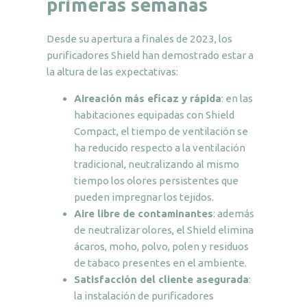
primeras semanas
Desde su apertura a finales de 2023, los
purificadores Shield han demostrado estar a
la altura de las expectativas:
Aireación más eficaz y rápida
: en las
habitaciones equipadas con Shield
Compact, el tiempo de ventilación se
ha reducido respecto a la ventilación
tradicional, neutralizando al mismo
tiempo los olores persistentes que
pueden impregnar los tejidos.
Aire libre de contaminantes
: además
de neutralizar olores, el Shield elimina
ácaros, moho, polvo, polen y residuos
de tabaco presentes en el ambiente.
Satisfacción del cliente asegurada
:
la instalación de purificadores