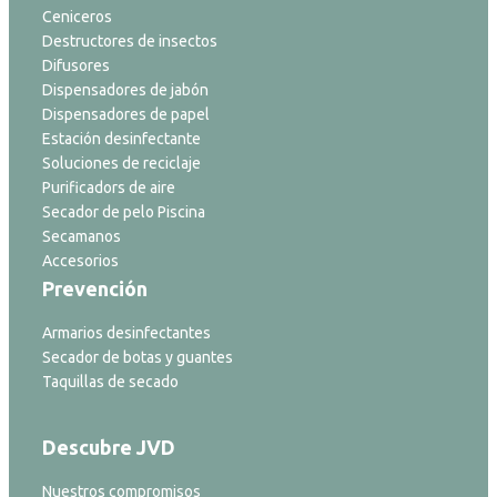
Ceniceros
Destructores de insectos
Difusores
Dispensadores de jabón
Dispensadores de papel
Estación desinfectante
Soluciones de reciclaje
Purificadors de aire
Secador de pelo Piscina
Secamanos
Accesorios
Prevención
Armarios desinfectantes
Secador de botas y guantes
Taquillas de secado
Descubre JVD
Nuestros compromisos