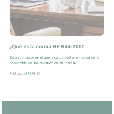
¿Qué es la norma NF B44-200?
En un contexto en el que la calidad del aire interior se ha
convertido en una cuestión crucial para la…
Publicado el 11.08.25