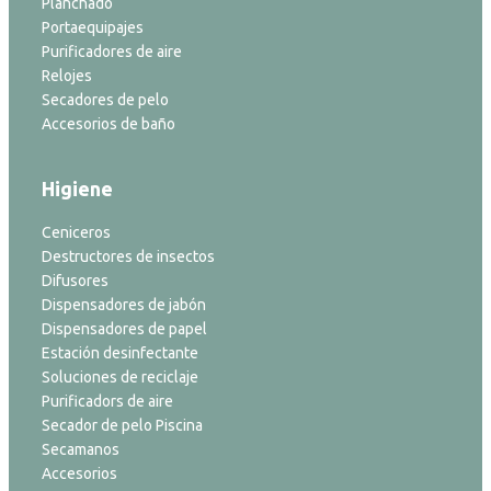
Planchado
Portaequipajes
Purificadores de aire
Relojes
Secadores de pelo
Accesorios de baño
Higiene
Ceniceros
Destructores de insectos
Difusores
Dispensadores de jabón
Dispensadores de papel
Estación desinfectante
Soluciones de reciclaje
Purificadors de aire
Secador de pelo Piscina
Secamanos
Accesorios