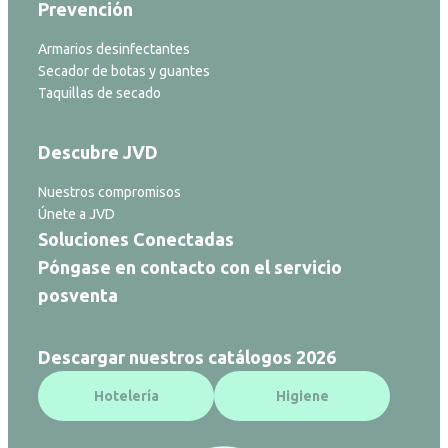
Prevención
Armarios desinfectantes
Secador de botas y guantes
Taquillas de secado
Descubre JVD
Nuestros compromisos
Únete a JVD
Soluciones Conectadas
Póngase en contacto con el servicio
posventa
Descargar nuestros catálogos 2026
Hotelería
Higiene