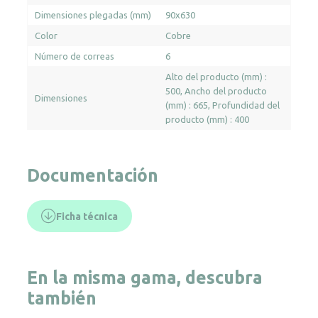
Dimensiones plegadas (mm)
90x630
Color
Cobre
Número de correas
6
Alto del producto (mm) :
500
Ancho del producto
Dimensiones
(mm) : 665
Profundidad del
producto (mm) : 400
Documentación
Ficha técnica
En la misma gama, descubra
también