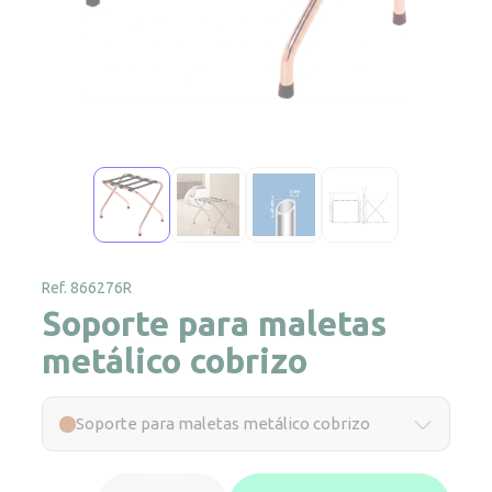
Ref. 866276R
Soporte para maletas
metálico cobrizo
Soporte para maletas metálico cobrizo
Soporte