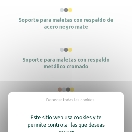
Soporte para maletas con respaldo de
acero negro mate
Soporte para maletas con respaldo
metálico cromado
Portaequipajes de acero negro mate
Denegar todas las cookies
Este sitio web usa cookies y te
permite controlar las que deseas
activar