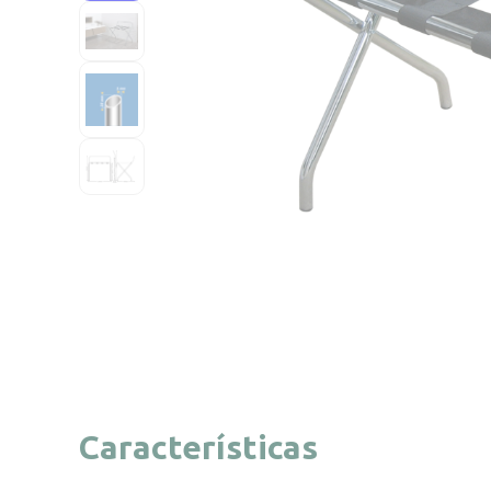
Características