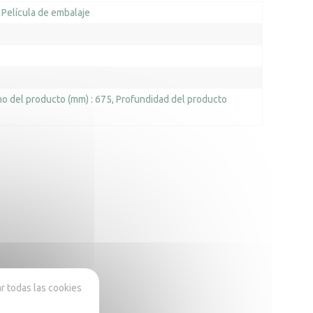
Película de embalaje
o del producto (mm) : 675
Profundidad del producto
 todas las cookies