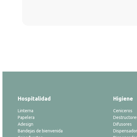
Hospitalidad
Higiene
Linterna
Ceniceros
Papelera
Destructore
Adesign
Difusores
Bandejas de bienvenida
Dispensador