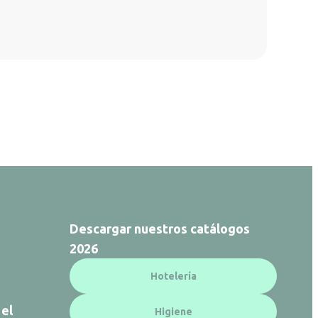
Descargar nuestros catálogos
2026
Hotelería
 el
Higiene