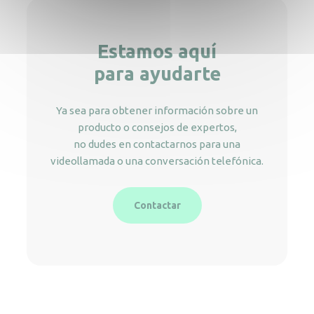
Estamos aquí
para ayudarte
Ya sea para obtener información sobre un
producto o consejos de expertos,
no dudes en contactarnos para una
videollamada o una conversación telefónica.
Contactar