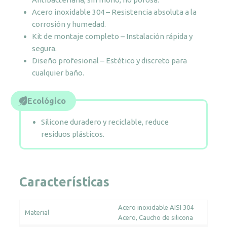
Acero inoxidable 304 – Resistencia absoluta a la
corrosión y humedad.
Kit de montaje completo – Instalación rápida y
segura.
Diseño profesional – Estético y discreto para
cualquier baño.
Ecológico
Silicone duradero y reciclable, reduce
residuos plásticos.
Características
Acero inoxidable AISI 304
Material
Acero
Caucho de silicona