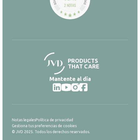
2 NOTAS
PRODUCTS
THAT CARE
Mantente al día
Notas legales
Política de privacidad
Gestiona tus preferencias de cookies
© JVD 2025. Todos los derechos reservados.