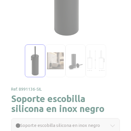
Ref. 8991136-SIL
Soporte escobilla
silicona en inox negro
Soporte escobilla silicona en inox negro