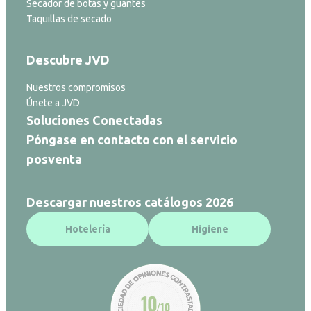
Secador de botas y guantes
Taquillas de secado
Descubre JVD
Nuestros compromisos
Únete a JVD
Soluciones Conectadas
Póngase en contacto con el servicio
posventa
Descargar nuestros catálogos 2026
Hotelería
Higiene
10
/10