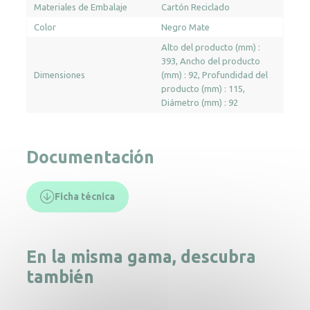
Materiales de Embalaje
Cartón Reciclado
Color
Negro Mate
Alto del producto (mm) :
393
Ancho del producto
Dimensiones
(mm) : 92
Profundidad del
producto (mm) : 115
Diámetro (mm) : 92
Documentación
Ficha técnica
En la misma gama, descubra
también