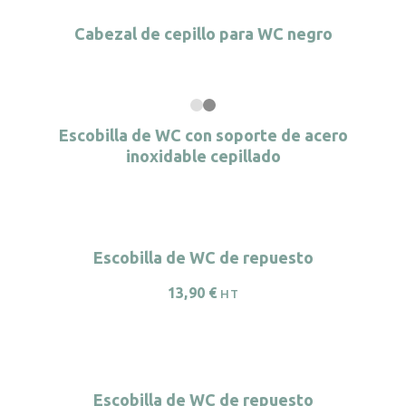
Cabezal de cepillo para WC negro
Escobilla de WC con soporte de acero
inoxidable cepillado
Escobilla de WC de repuesto
13,90
€
HT
Escobilla de WC de repuesto