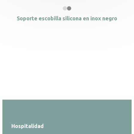
Soporte escobilla silicona en inox negro
Hospitalidad