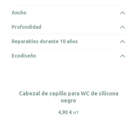
Ancho
Profundidad
Reparables durante 10 años
Ecodiseño
Cabezal de cepillo para WC de silicona
negro
4,90
€
HT