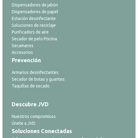
Dispensadores de jabón
Dispensadores de papel
Estación desinfectante
Soluciones de reciclaje
Purificadors de aire
Secador de pelo Piscina
Secamanos
Accesorios
Prevención
Armarios desinfectantes
Secador de botas y guantes
Taquillas de secado
Descubre JVD
Nuestros compromisos
Únete a JVD
Soluciones Conectadas