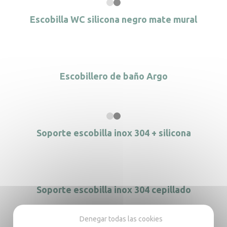
Escobilla WC silicona negro mate mural
Escobillero de baño Argo
Soporte escobilla inox 304 + silicona
Soporte escobilla inox 304 cepillado
Denegar todas las cookies