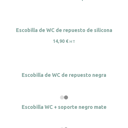
Escobilla de WC de repuesto de silicona
14,90
€
HT
Escobilla de WC de repuesto negra
Escobilla WC + soporte negro mate