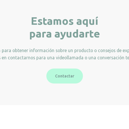
Estamos aquí
para ayudarte
a para obtener información sobre un producto o consejos de exp
 en contactarnos para una videollamada o una conversación te
Contactar