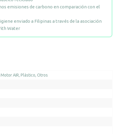
os emisiones de carbono en comparación con el
higiene enviado a Filipinas a través de la asociación
ith Water
Motor AIR
Plástico
Otros