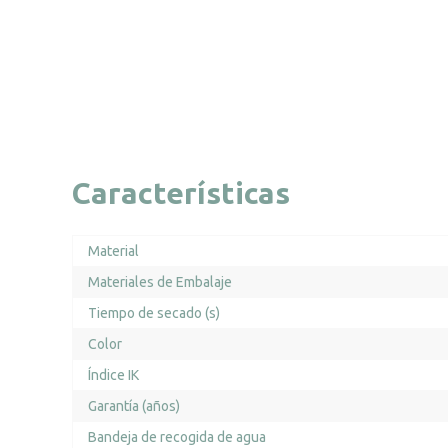
Características
Material
Materiales de Embalaje
Tiempo de secado (s)
Color
Índice IK
Garantía (años)
Bandeja de recogida de agua