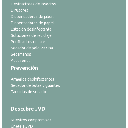
Destructores de insectos
Difusores
Dispensadores de jabón
Dispensadores de papel
Estación desinfectante
Soluciones de reciclaje
Purificadors de aire
Secador de pelo Piscina
Secamanos
Accesorios
Prevención
Armarios desinfectantes
Secador de botas y guantes
Taquillas de secado
Descubre JVD
Nuestros compromisos
Únete a JVD