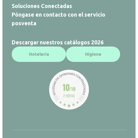
Soluciones Conectadas
Póngase en contacto con el servicio
posventa
Descargar nuestros catálogos 2026
Hotelería
Higiene
10
/10
2 NOTAS