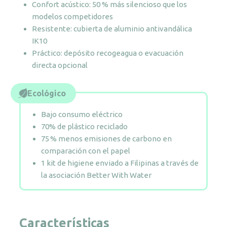
Confort acústico: 50 % más silencioso que los
modelos competidores
Resistente: cubierta de aluminio antivandálica
IK10
Práctico: depósito recogeagua o evacuación
directa opcional
Ecológico
Bajo consumo eléctrico
70% de plástico reciclado
75 % menos emisiones de carbono en
comparación con el papel
1 kit de higiene enviado a Filipinas a través de
la asociación Better With Water
Características