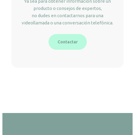
Ya sea para obtener información sobre un
producto o consejos de expertos,
no dudes en contactarnos para una
videollamada o una conversación telefónica.
Contactar