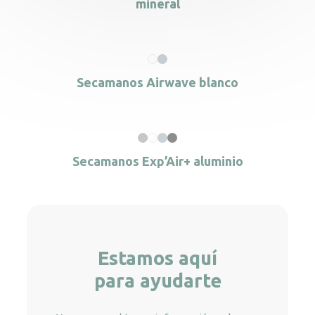
mineral
Secamanos Airwave blanco
Secamanos Exp’Air+ aluminio
Estamos aquí
para ayudarte