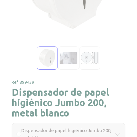
Ref. 899439
Dispensador de papel
higiénico Jumbo 200,
metal blanco
Dispensador de papel higiénico Jumbo 200,