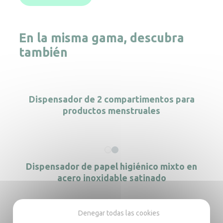
En la misma gama, descubra
también
Dispensador de 2 compartimentos para
productos menstruales
Dispensador de papel higiénico mixto en
acero inoxidable satinado
Denegar todas las cookies