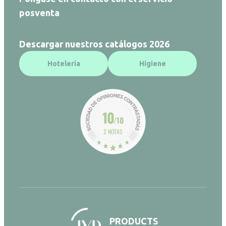
posventa
Descargar nuestros catálogos 2026
Hotelería
Higiene
10
/10
2 NOTAS
PRODUCTS