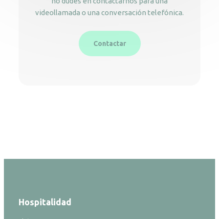
no dudes en contactarnos para una
videollamada o una conversación telefónica.
Contactar
Hospitalidad