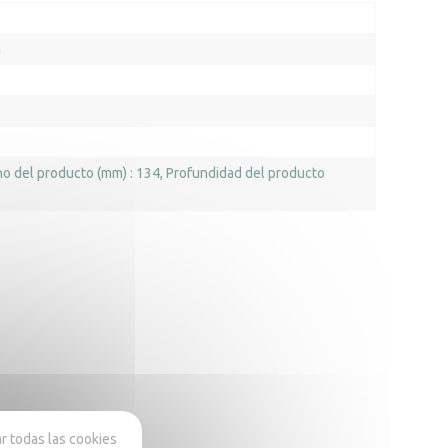
a
o del producto (mm) : 134
Profundidad del producto
 todas las cookies