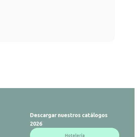
Descargar nuestros catálogos
2026
Hotelería