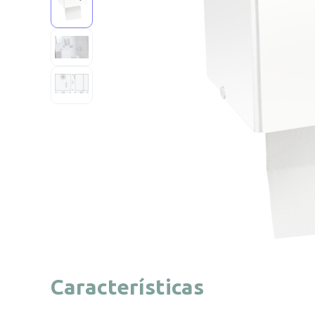
Características