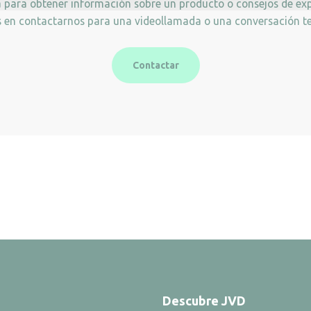
a para obtener información sobre un producto o consejos de exp
 en contactarnos para una videollamada o una conversación te
Contactar
Descubre JVD