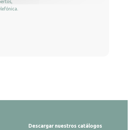
ertos,
lefónica.
Descargar nuestros catálogos