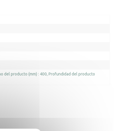
o del producto (mm) : 400
Profundidad del producto