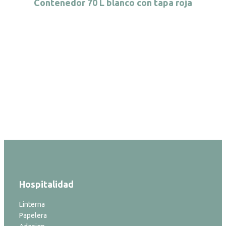
Contenedor 70 L blanco con tapa roja
Hospitalidad
Linterna
Papelera