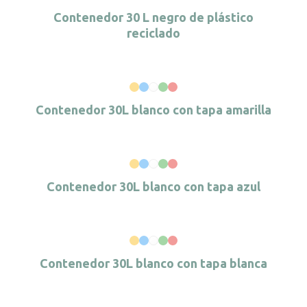
Contenedor 30 L negro de plástico
reciclado
Contenedor 30L blanco con tapa amarilla
Contenedor 30L blanco con tapa azul
Contenedor 30L blanco con tapa blanca