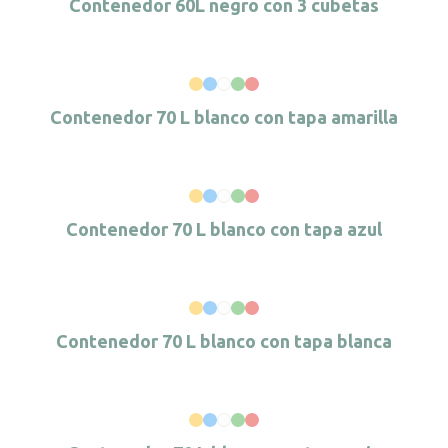
Contenedor 60L negro con 3 cubetas
Contenedor 70 L blanco con tapa amarilla
Contenedor 70 L blanco con tapa azul
Contenedor 70 L blanco con tapa blanca