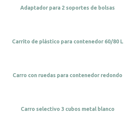
Adaptador para 2 soportes de bolsas
Carrito de plástico para contenedor 60/80 L
Carro con ruedas para contenedor redondo
Carro selectivo 3 cubos metal blanco