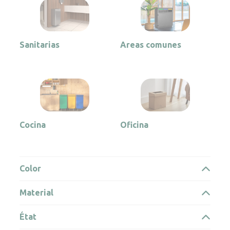
Sanitarias
Areas comunes
Cocina
Oficina
Color
Material
État