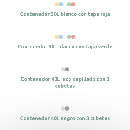
Contenedor 30L blanco con tapa roja
Contenedor 30L blanco con tapa verde
Contenedor 40L inox cepillado con 3
cubetas
Contenedor 40L negro con 3 cubetas