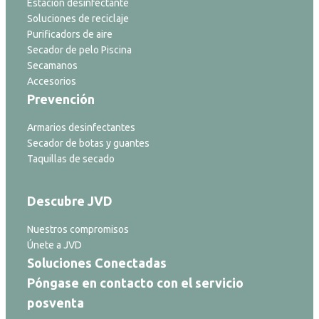
Estación desinfectante
Soluciones de reciclaje
Purificadors de aire
Secador de pelo Piscina
Secamanos
Accesorios
Prevención
Armarios desinfectantes
Secador de botas y guantes
Taquillas de secado
Descubre JVD
Nuestros compromisos
Únete a JVD
Soluciones Conectadas
Póngase en contacto con el servicio
posventa