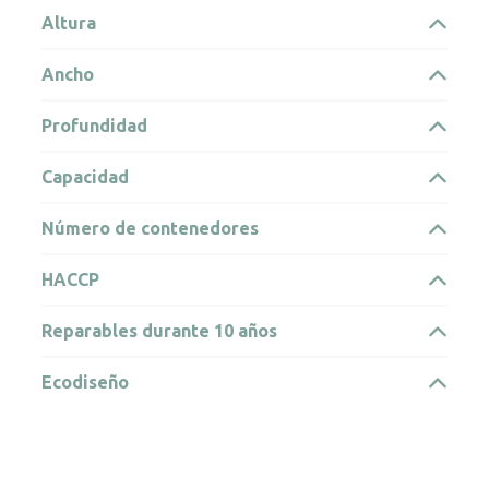
Altura
Ancho
Profundidad
Capacidad
Número de contenedores
HACCP
Reparables durante 10 años
Ecodiseño