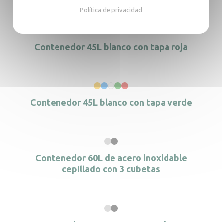
Política de privacidad
Contenedor 45L blanco con tapa roja
Contenedor 45L blanco con tapa verde
Contenedor 60L de acero inoxidable
cepillado con 3 cubetas