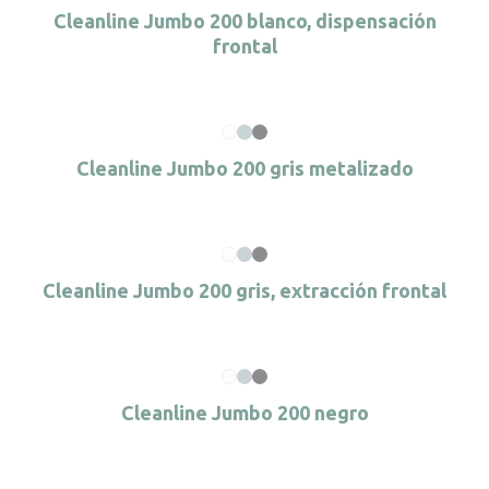
Cleanline Jumbo 200 blanco, dispensación
frontal
Cleanline Jumbo 200 gris metalizado
Cleanline Jumbo 200 gris, extracción frontal
Cleanline Jumbo 200 negro