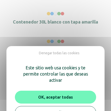
Contenedor 30L blanco con tapa amarilla
Contenedor 30L blanco con tapa azul
Denegar todas las cookies
Este sitio web usa cookies y te
permite controlar las que deseas
Contenedor 30L blanco con tapa blanca
activar
OK, aceptar todas
Contenedor 30L blanco con tapa roja