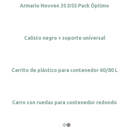
Armario Novven 3S DSS Pack Óptimo
Calisto negro + soporte universal
Carrito de plástico para contenedor 60/80 L
Carro con ruedas para contenedor redondo