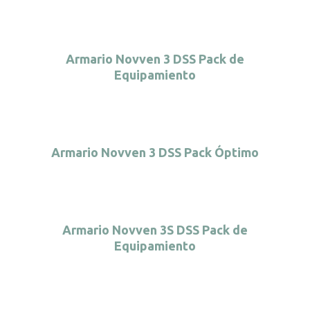
Armario Novven 3 DSS Pack de
Equipamiento
Armario Novven 3 DSS Pack Óptimo
Armario Novven 3S DSS Pack de
Equipamiento