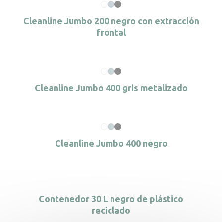
Cleanline Jumbo 200 negro con extracción
frontal
Cleanline Jumbo 400 gris metalizado
Cleanline Jumbo 400 negro
Contenedor 30 L negro de plástico
reciclado