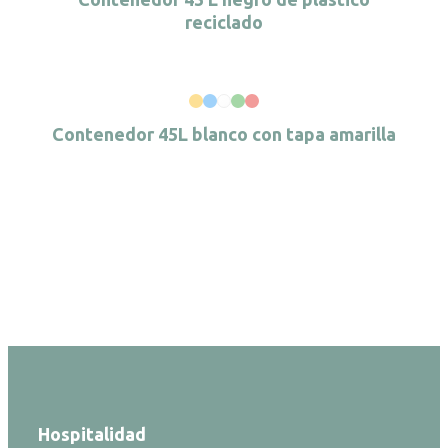
reciclado
Contenedor 45L blanco con tapa amarilla
Hospitalidad