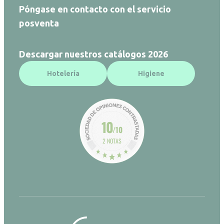
Póngase en contacto con el servicio
posventa
Descargar nuestros catálogos 2026
Hotelería
Higiene
10
/10
2 NOTAS