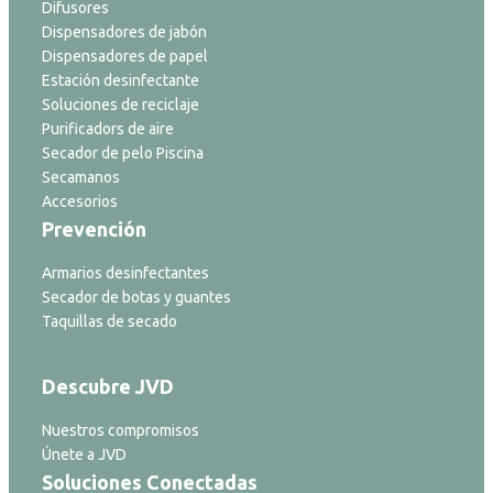
Difusores
Dispensadores de jabón
Dispensadores de papel
Estación desinfectante
Soluciones de reciclaje
Purificadors de aire
Secador de pelo Piscina
Secamanos
Accesorios
Prevención
Armarios desinfectantes
Secador de botas y guantes
Taquillas de secado
Descubre JVD
Nuestros compromisos
Únete a JVD
Soluciones Conectadas