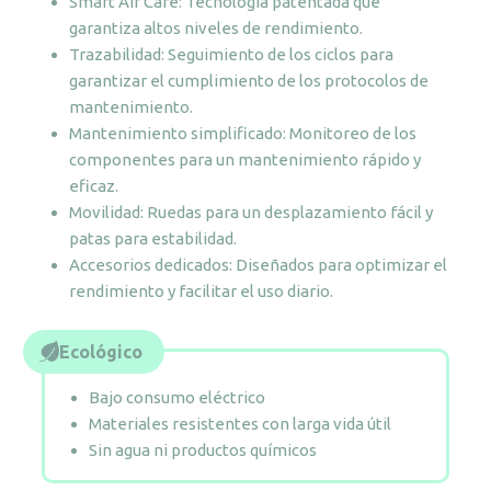
Smart Air Care: Tecnología patentada que
garantiza altos niveles de rendimiento.
Trazabilidad: Seguimiento de los ciclos para
garantizar el cumplimiento de los protocolos de
mantenimiento.
Mantenimiento simplificado: Monitoreo de los
componentes para un mantenimiento rápido y
eficaz.
Movilidad: Ruedas para un desplazamiento fácil y
patas para estabilidad.
Accesorios dedicados: Diseñados para optimizar el
rendimiento y facilitar el uso diario.
Ecológico
Bajo consumo eléctrico
Materiales resistentes con larga vida útil
Sin agua ni productos químicos