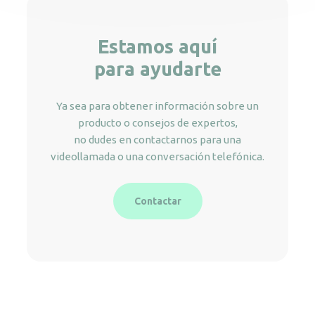
Estamos aquí
para ayudarte
Ya sea para obtener información sobre un
producto o consejos de expertos,
no dudes en contactarnos para una
videollamada o una conversación telefónica.
Contactar