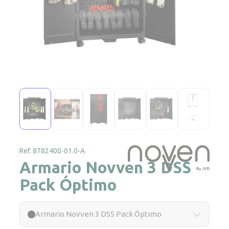
Ref. 8782400-01.0-A
Armario Novven 3 DSS
Pack Óptimo
Armario Novven 3 DSS Pack Óptimo