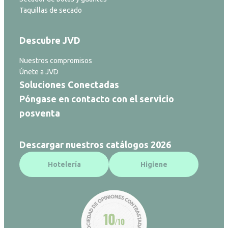
Taquillas de secado
Descubre JVD
Nuestros compromisos
Únete a JVD
Soluciones Conectadas
Póngase en contacto con el servicio
posventa
Descargar nuestros catálogos 2026
Hotelería
Higiene
10
/10