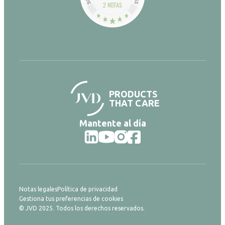
2 NOTAS
PRODUCTS
THAT CARE
Mantente al día
Notas legales
Política de privacidad
Gestiona tus preferencias de cookies
© JVD 2025. Todos los derechos reservados.