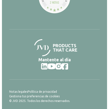
2 NOTAS
PRODUCTS
THAT CARE
Mantente al día
Notas legales
Política de privacidad
Gestiona tus preferencias de cookies
© JVD 2025. Todos los derechos reservados.