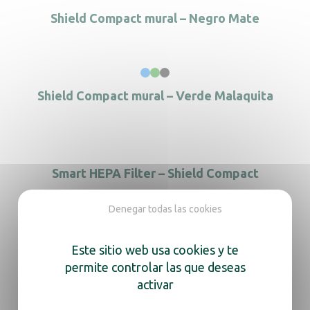
Shield Compact mural – Negro Mate
Shield Compact mural – Verde Malaquita
Smart HEPA Filter – Shield Compact
Denegar todas las cookies
Este sitio web usa cookies y te
permite controlar las que deseas
activar