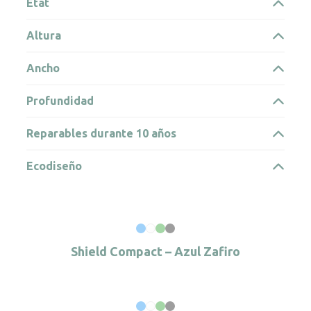
État
Altura
Ancho
Profundidad
Reparables durante 10 años
Ecodiseño
Shield Compact – Azul Zafiro