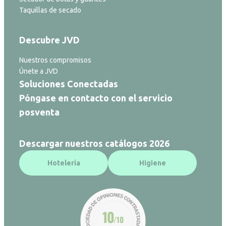
Taquillas de secado
Descubre JVD
Nuestros compromisos
Únete a JVD
Soluciones Conectadas
Póngase en contacto con el servicio
posventa
Descargar nuestros catálogos 2026
Hotelería
Higiene
10
/10