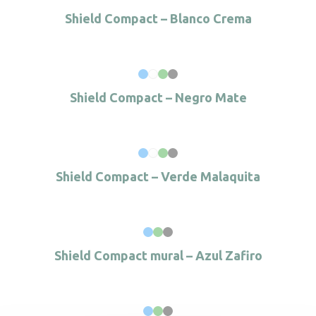
Shield Compact – Blanco Crema
Shield Compact – Negro Mate
Shield Compact – Verde Malaquita
Shield Compact mural – Azul Zafiro