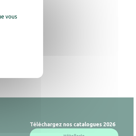
que vous
Téléchargez nos catalogues 2026