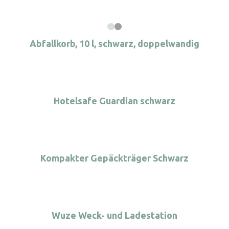
Abfallkorb, 10 l, schwarz, doppelwandig
Hotelsafe Guardian schwarz
Kompakter Gepäckträger Schwarz
Wuze Weck- und Ladestation