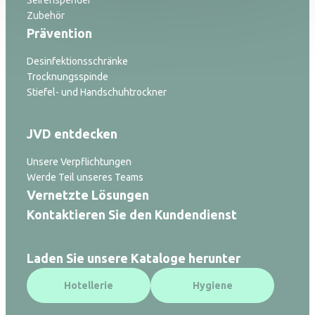
Seifenspender
Zubehör
Prävention
Desinfektionsschränke
Trocknungsspinde
Stiefel- und Handschuhtrockner
JVD entdecken
Unsere Verpflichtungen
Werde Teil unseres Teams
Vernetzte Lösungen
Kontaktieren Sie den Kundendienst
Laden Sie unsere Kataloge herunter
Hotellerie
Hygiene