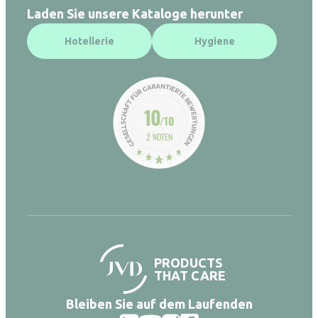
Laden Sie unsere Kataloge herunter
Hotellerie
Hygiene
10
/10
2 NOTEN
PRODUCTS
THAT CARE
Bleiben Sie auf dem Laufenden