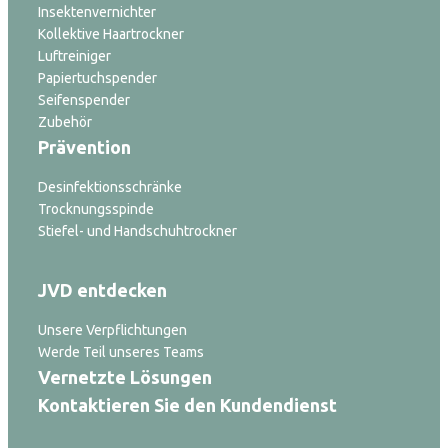
Insektenvernichter
Kollektive Haartrockner
Luftreiniger
Papiertuchspender
Seifenspender
Zubehör
Prävention
Desinfektionsschränke
Trocknungsspinde
Stiefel- und Handschuhtrockner
JVD entdecken
Unsere Verpflichtungen
Werde Teil unseres Teams
Vernetzte Lösungen
Kontaktieren Sie den Kundendienst