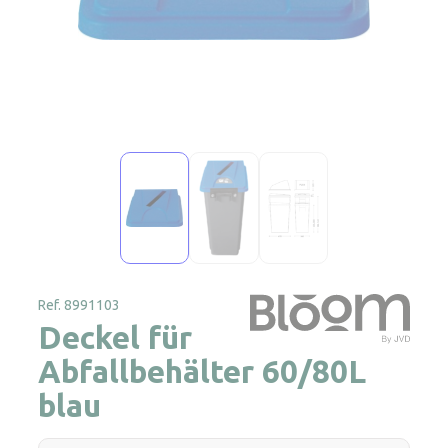
Ref. 8991103
Deckel für
Abfallbehälter 60/80L
blau