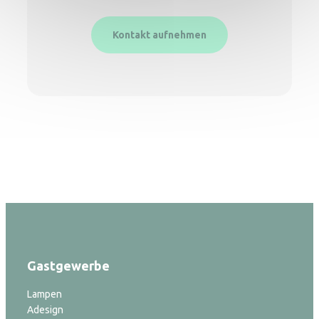
Kontakt aufnehmen
Gastgewerbe
Lampen
Adesign