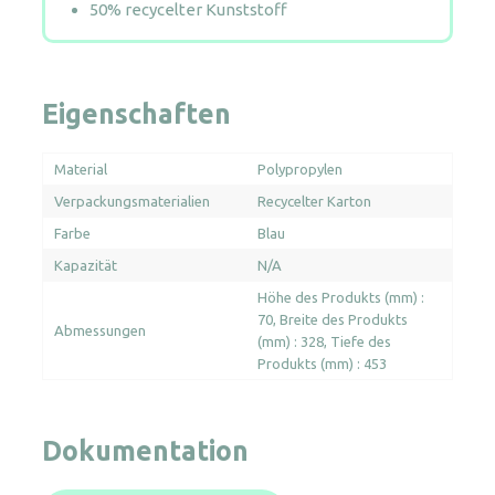
50% recycelter Kunststoff
Eigenschaften
Material
Polypropylen
Verpackungsmaterialien
Recycelter Karton
Farbe
Blau
Kapazität
N/A
Höhe des Produkts (mm) :
70
Breite des Produkts
Abmessungen
(mm) : 328
Tiefe des
Produkts (mm) : 453
Dokumentation