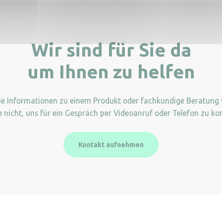
Wir sind für Sie da
um Ihnen zu helfen
Sie Informationen zu einem Produkt oder fachkundige Beratung
e nicht, uns für ein Gespräch per Videoanruf oder Telefon zu kon
Kontakt aufnehmen