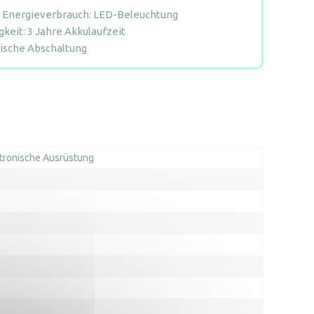
 Energieverbrauch: LED-Beleuchtung
gkeit: 3 Jahre Akkulaufzeit
ische Abschaltung
tronische Ausrüstung