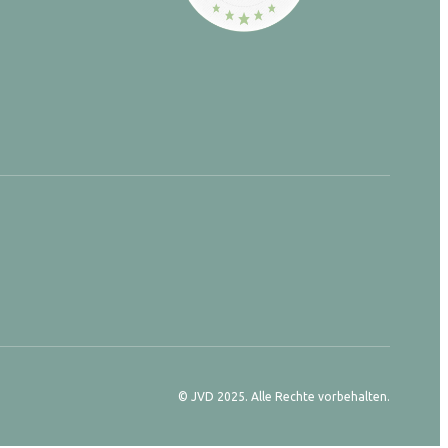
© JVD 2025. Alle Rechte vorbehalten.