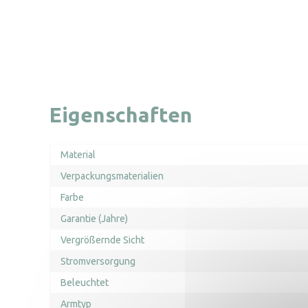
Eigenschaften
Material
Verpackungsmaterialien
Farbe
Garantie (Jahre)
Vergrößernde Sicht
Stromversorgung
Beleuchtet
Armtyp