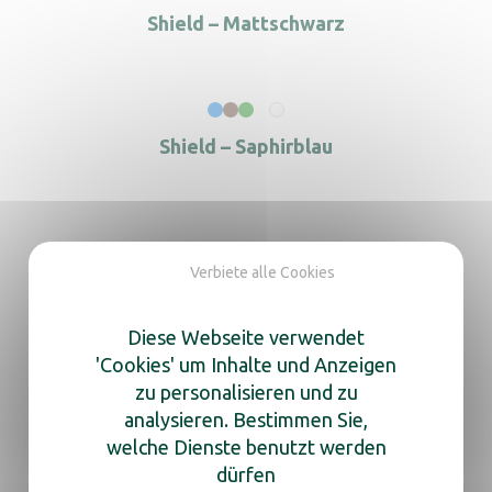
Shield – Mattschwarz
Shield – Saphirblau
Shield Transportwagen
Verbiete alle Cookies
Diese Webseite verwendet
'Cookies' um Inhalte und Anzeigen
zu personalisieren und zu
analysieren. Bestimmen Sie,
welche Dienste benutzt werden
dürfen