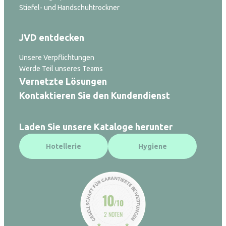
Stiefel- und Handschuhtrockner
JVD entdecken
Unsere Verpflichtungen
Werde Teil unseres Teams
Vernetzte Lösungen
Kontaktieren Sie den Kundendienst
Laden Sie unsere Kataloge herunter
Hotellerie
Hygiene
10
/10
2 NOTEN