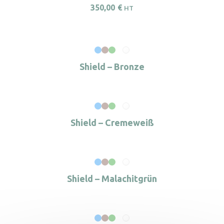
350,00
€
HT
Shield – Bronze
Shield – Cremeweiß
Shield – Malachitgrün