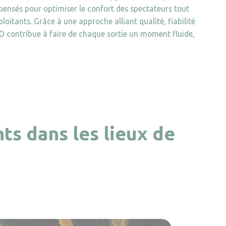
pensés pour optimiser le confort des spectateurs tout
ploitants. Grâce à une approche alliant qualité, fiabilité
 contribue à faire de chaque sortie un moment fluide,
s dans les lieux de