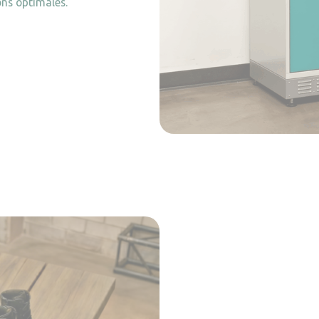
ns optimales.