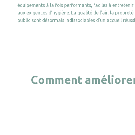
équipements à la fois performants, faciles à entretenir
aux exigences d’hygiène. La qualité de l’air, la propreté 
public sont désormais indissociables d’un accueil réuss
Comment améliorer 