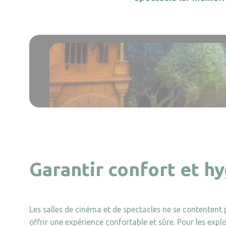
Garantir confort et h
Les salles de cinéma et de spectacles ne se contentent pl
offrir une expérience confortable et sûre. Pour les expl