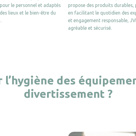
 pour le personnel et adaptés
propose des produits durables, 
des lieux et le bien-être du
en facilitant le quotidien des ex
i.
et engagement responsable, JVD
agréable et sécurisé.
l’hygiène des équipement
divertissement ?