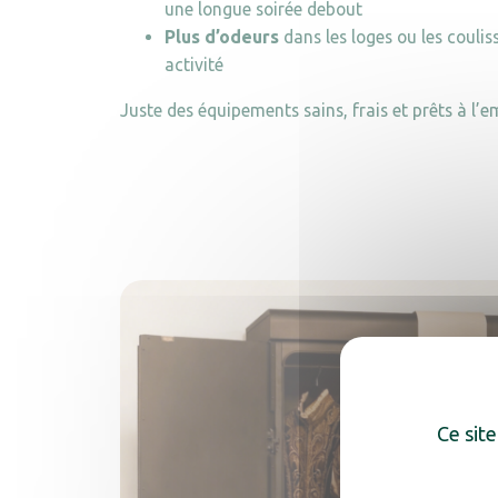
une longue soirée debout
Plus d’odeurs
dans les loges ou les couli
activité
Juste des équipements sains, frais et prêts à l’em
Ce site