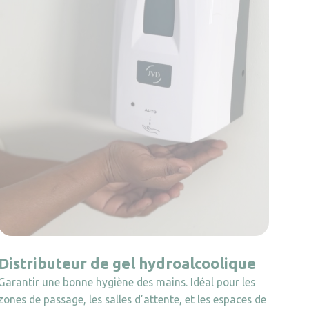
Distributeur de gel hydroalcoolique
Garantir une bonne hygiène des mains. Idéal pour les
zones de passage, les salles d’attente, et les espaces de