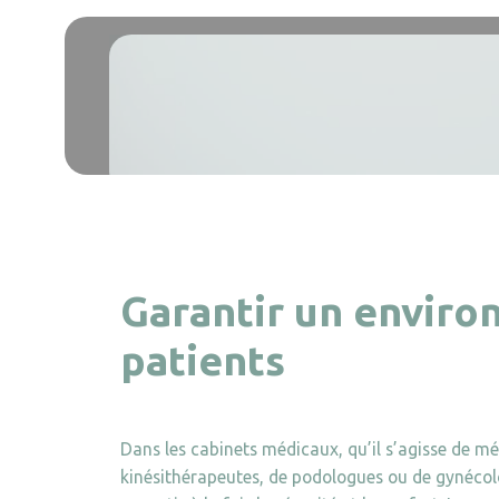
Garantir un enviro
patients
Dans les cabinets médicaux, qu’il s’agisse de mé
kinésithérapeutes, de podologues ou de gynécolo