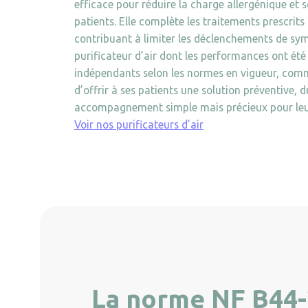
efficace pour réduire la charge allergénique et 
patients. Elle complète les traitements prescrits 
contribuant à limiter les déclenchements de 
purificateur d’air dont les performances ont été
indépendants selon les normes en vigueur, com
d’offrir à ses patients une solution préventive, 
accompagnement simple mais précieux pour leur
Voir nos purificateurs d’air
La norme NF B44-2