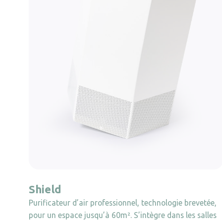
Shield
Purificateur d’air professionnel, technologie brevetée,
pour un espace jusqu’à 60m². S’intègre dans les salles