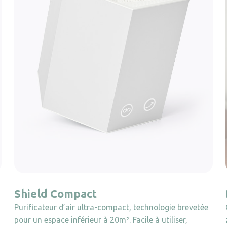
Shield Compact
Purificateur d’air ultra-compact, technologie brevetée
pour un espace inférieur à 20m². Facile à utiliser,