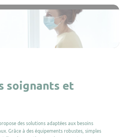
s soignants et
 propose des solutions adaptées aux besoins
aux. Grâce à des équipements robustes, simples