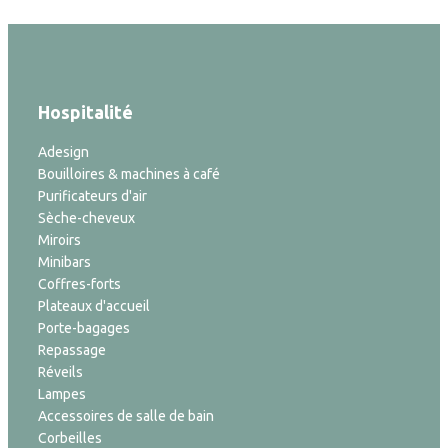
Hospitalité
Adesign
Bouilloires & machines à café
Purificateurs d'air
Sèche-cheveux
Miroirs
Minibars
Coffres-forts
Plateaux d'accueil
Porte-bagages
Repassage
Réveils
Lampes
Accessoires de salle de bain
Corbeilles