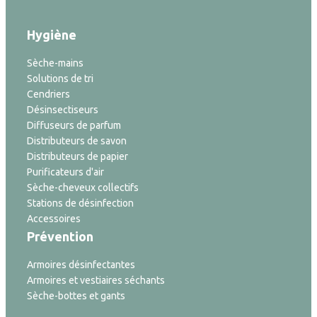
Hygiène
Sèche-mains
Solutions de tri
Cendriers
Désinsectiseurs
Diffuseurs de parfum
Distributeurs de savon
Distributeurs de papier
Purificateurs d'air
Sèche-cheveux collectifs
Stations de désinfection
Accessoires
Prévention
Armoires désinfectantes
Armoires et vestiaires séchants
Sèche-bottes et gants