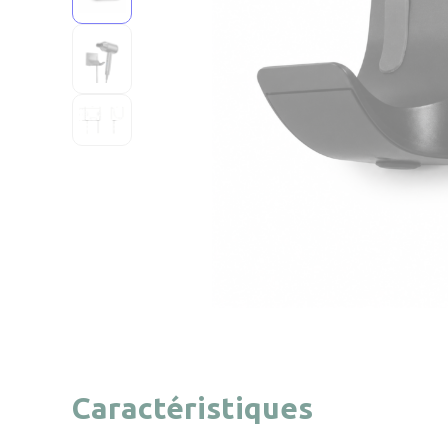
Caractéristiques