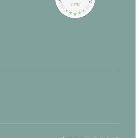
2 AVIS