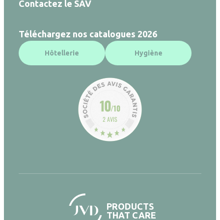
Contactez le SAV
Téléchargez nos catalogues 2026
Hôtellerie
Hygiène
10
/10
2 AVIS
PRODUCTS
THAT CARE