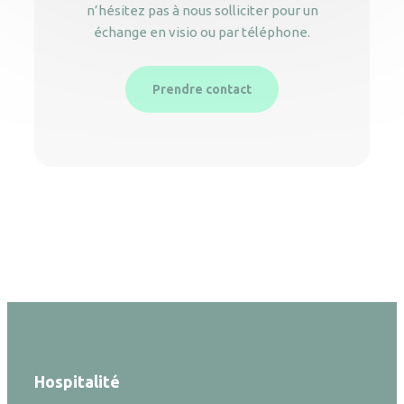
n’hésitez pas à nous solliciter pour un
échange en visio ou par téléphone.
Prendre contact
Hospitalité