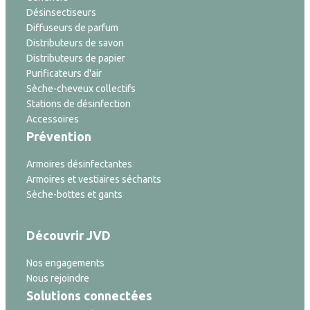
Désinsectiseurs
Diffuseurs de parfum
Distributeurs de savon
Distributeurs de papier
Purificateurs d'air
Sèche-cheveux collectifs
Stations de désinfection
Accessoires
Prévention
Armoires désinfectantes
Armoires et vestiaires séchants
Sèche-bottes et gants
Découvrir JVD
Nos engagements
Nous rejoindre
Solutions connectées