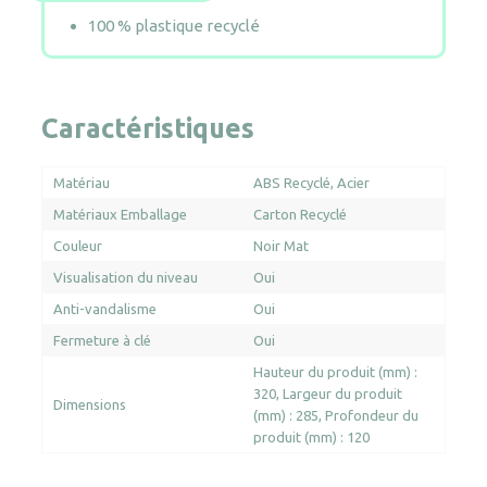
100 % plastique recyclé
Caractéristiques
Matériau
ABS Recyclé
Acier
Matériaux Emballage
Carton Recyclé
Couleur
Noir Mat
Visualisation du niveau
Oui
Anti-vandalisme
Oui
Fermeture à clé
Oui
Hauteur du produit (mm) :
320
Largeur du produit
Dimensions
(mm) : 285
Profondeur du
produit (mm) : 120