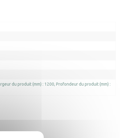
rgeur du produit (mm) : 1200
Profondeur du produit (mm) :