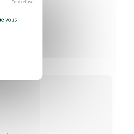
Tout refuser
que vous