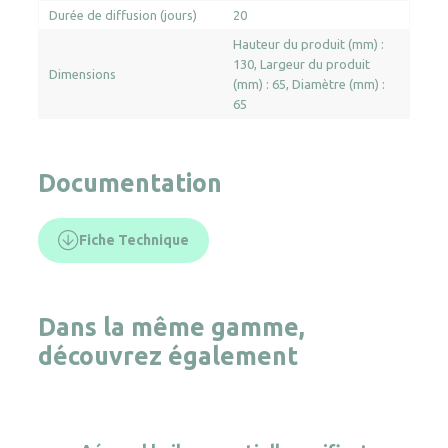
Durée de diffusion (jours)
20
Hauteur du produit (mm) :
130
Largeur du produit
Dimensions
(mm) : 65
Diamètre (mm) :
65
Documentation
Fiche Technique
Dans la même gamme,
découvrez également