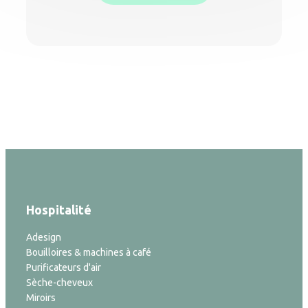
Hospitalité
Adesign
Bouilloires & machines à café
Purificateurs d'air
Sèche-cheveux
Miroirs