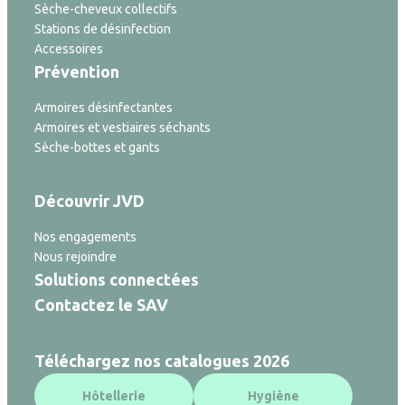
Sèche-cheveux collectifs
Stations de désinfection
Accessoires
Prévention
Armoires désinfectantes
Armoires et vestiaires séchants
Sèche-bottes et gants
Découvrir JVD
Nos engagements
Nous rejoindre
Solutions connectées
Contactez le SAV
Téléchargez nos catalogues 2026
Hôtellerie
Hygiène