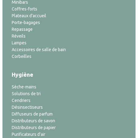
Minibars
Coffres-forts
Plateaux d'accueil
Porte-bagages
Repassage
Réveils
Lampes
Accessoires de salle de bain
Corbeilles
Hygiène
Sèche-mains
Solutions de tri
Cendriers
Désinsectiseurs
Diffuseurs de parfum
Distributeurs de savon
Distributeurs de papier
Purificateurs d'air