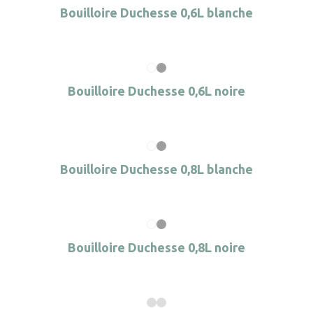
Bouilloire Duchesse 0,6L blanche
Bouilloire Duchesse 0,6L noire
Bouilloire Duchesse 0,8L blanche
Bouilloire Duchesse 0,8L noire