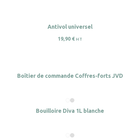
Antivol universel
19,90
€
HT
Boîtier de commande Coffres-forts JVD
Bouilloire Diva 1L blanche