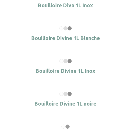
Bouilloire Diva 1L Inox
Bouilloire Divine 1L Blanche
Bouilloire Divine 1L Inox
Bouilloire Divine 1L noire