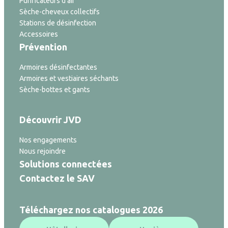
Purificateurs d'air
Sèche-cheveux collectifs
Stations de désinfection
Accessoires
Prévention
Armoires désinfectantes
Armoires et vestiaires séchants
Sèche-bottes et gants
Découvrir JVD
Nos engagements
Nous rejoindre
Solutions connectées
Contactez le SAV
Téléchargez nos catalogues 2026