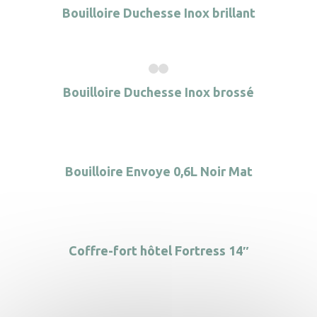
Bouilloire Duchesse Inox brillant
Bouilloire Duchesse Inox brossé
Bouilloire Envoye 0,6L Noir Mat
Coffre-fort hôtel Fortress 14″