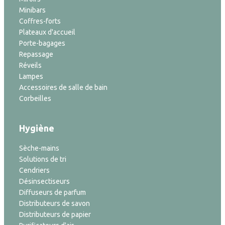
Minibars
Coffres-forts
Plateaux d'accueil
Porte-bagages
Repassage
Réveils
Lampes
Accessoires de salle de bain
Corbeilles
Hygiène
Sèche-mains
Solutions de tri
Cendriers
Désinsectiseurs
Diffuseurs de parfum
Distributeurs de savon
Distributeurs de papier