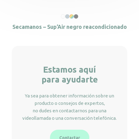
Secamanos – Sup’Air negro reacondicionado
Estamos aquí
para ayudarte
Ya sea para obtener información sobre un
producto o consejos de expertos,
no dudes en contactarnos para una
videollamada o una conversación telefónica.
Contactar