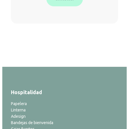
Hospitalidad
Papelera
Linterna
Adesign
Bandejas de bienvenida
Cajas fuertes