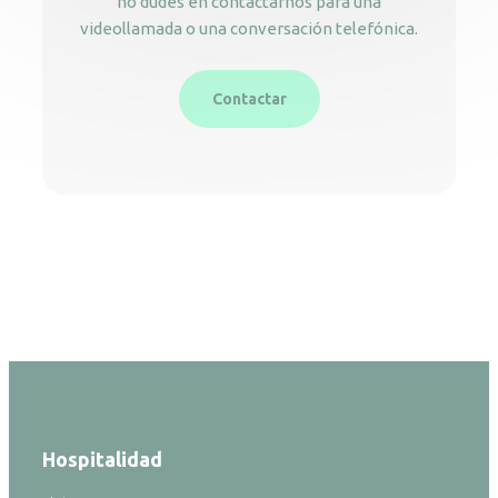
no dudes en contactarnos para una
videollamada o una conversación telefónica.
Contactar
Hospitalidad