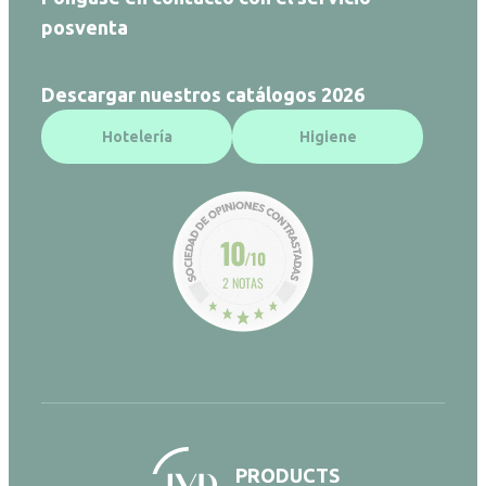
posventa
Descargar nuestros catálogos 2026
Hotelería
Higiene
10
/10
2 NOTAS
PRODUCTS