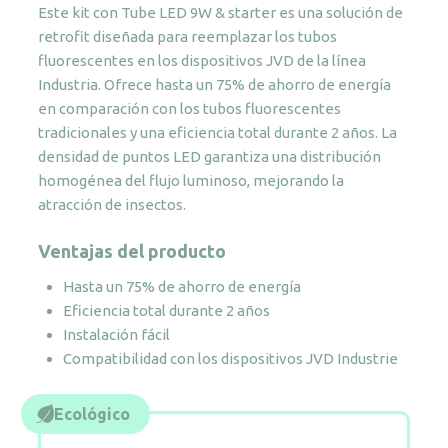
Este kit con Tube LED 9W & starter es una solución de
+
retrofit diseñada para reemplazar los tubos
Starter
fluorescentes en los dispositivos JVD de la línea
cantidad
Industria. Ofrece hasta un 75% de ahorro de energía
en comparación con los tubos fluorescentes
tradicionales y una eficiencia total durante 2 años. La
densidad de puntos LED garantiza una distribución
homogénea del flujo luminoso, mejorando la
atracción de insectos.
Ventajas del producto
Hasta un 75% de ahorro de energía
Eficiencia total durante 2 años
Instalación fácil
Compatibilidad con los dispositivos JVD Industrie
Ecológico