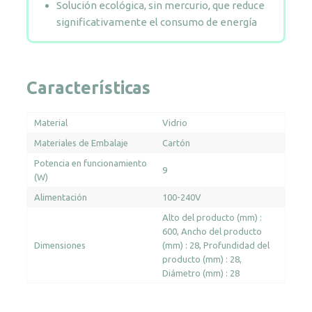
Solución ecológica, sin mercurio, que reduce
significativamente el consumo de energía
Características
Material
Vidrio
Materiales de Embalaje
Cartón
Potencia en funcionamiento
9
(W)
Alimentación
100-240V
Alto del producto (mm) :
600
Ancho del producto
Dimensiones
(mm) : 28
Profundidad del
producto (mm) : 28
Diámetro (mm) : 28