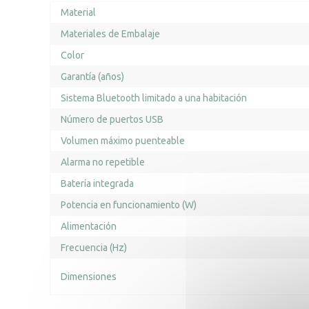
Material
Materiales de Embalaje
Color
Garantía (años)
Sistema Bluetooth limitado a una habitación
Número de puertos USB
Volumen máximo puenteable
Alarma no repetible
Batería integrada
Potencia en funcionamiento (W)
Alimentación
Frecuencia (Hz)
Dimensiones