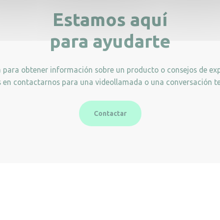
Estamos aquí
para ayudarte
a para obtener información sobre un producto o consejos de exp
 en contactarnos para una videollamada o una conversación te
Contactar