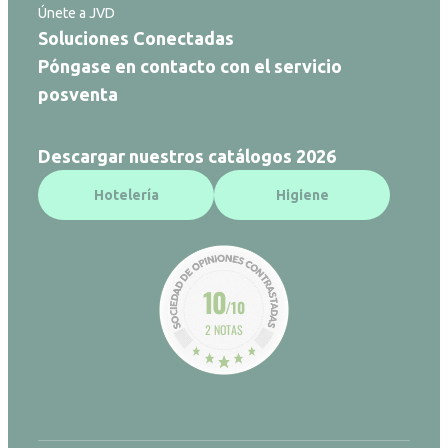
Únete a JVD
Soluciones Conectadas
Póngase en contacto con el servicio
posventa
Descargar nuestros catálogos 2026
Hotelería
Higiene
10
/10
2 NOTAS