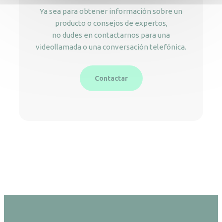
Ya sea para obtener información sobre un
producto o consejos de expertos,
no dudes en contactarnos para una
videollamada o una conversación telefónica.
Contactar