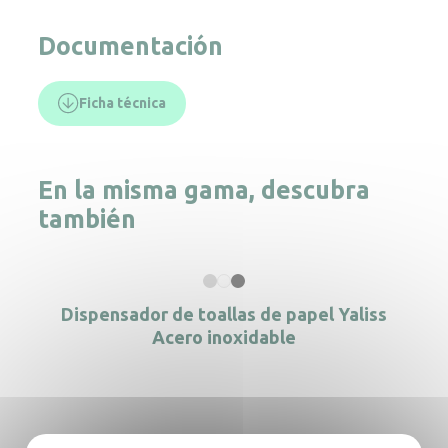
Documentación
Ficha técnica
En la misma gama, descubra
también
Dispensador de toallas de papel Yaliss
Acero inoxidable