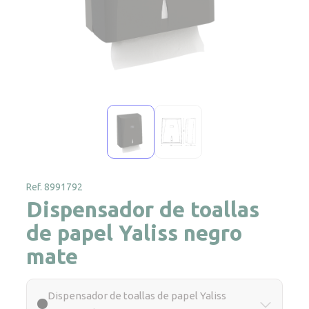
Ref. 8991792
Dispensador de toallas
de papel Yaliss negro
mate
Dispensador de toallas de papel Yaliss