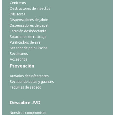
Ceniceros
Destructores de insectos
Difusores
Dispensadores de jabón
Dispensadores de papel
Estación desinfectante
Soluciones de reciclaje
Purificadors de aire
Secador de pelo Piscina
Secamanos
Accesorios
Prevención
Armarios desinfectantes
Secador de botas y guantes
Taquillas de secado
Descubre JVD
Nuestros compromisos