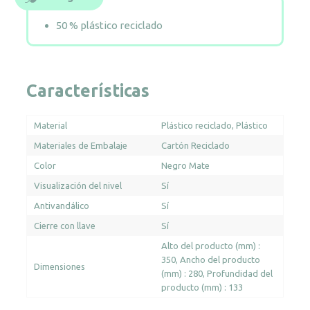
50 % plástico reciclado
Características
Material
Plástico reciclado
Plástico
Materiales de Embalaje
Cartón Reciclado
Color
Negro Mate
Visualización del nivel
Sí
Antivandálico
Sí
Cierre con llave
Sí
Alto del producto (mm) :
350
Ancho del producto
Dimensiones
(mm) : 280
Profundidad del
producto (mm) : 133