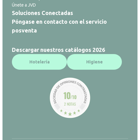
Únete a JVD
Soluciones Conectadas
Póngase en contacto con el servicio
posventa
Descargar nuestros catálogos 2026
Hotelería
Higiene
10
/10
2 NOTAS