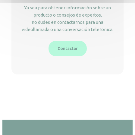
Ya sea para obtener información sobre un
producto o consejos de expertos,
no dudes en contactarnos para una
videollamada o una conversación telefónica.
Contactar