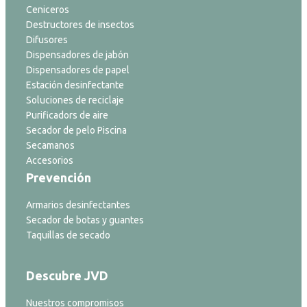
Ceniceros
Destructores de insectos
Difusores
Dispensadores de jabón
Dispensadores de papel
Estación desinfectante
Soluciones de reciclaje
Purificadors de aire
Secador de pelo Piscina
Secamanos
Accesorios
Prevención
Armarios desinfectantes
Secador de botas y guantes
Taquillas de secado
Descubre JVD
Nuestros compromisos