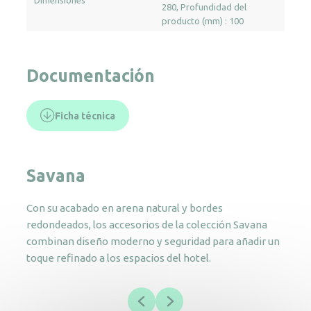
Dimensiones
280
Profundidad del
producto (mm) : 100
Documentación
Ficha técnica
Savana
Con su acabado en arena natural y bordes
redondeados, los accesorios de la colección Savana
combinan diseño moderno y seguridad para añadir un
toque refinado a los espacios del hotel.