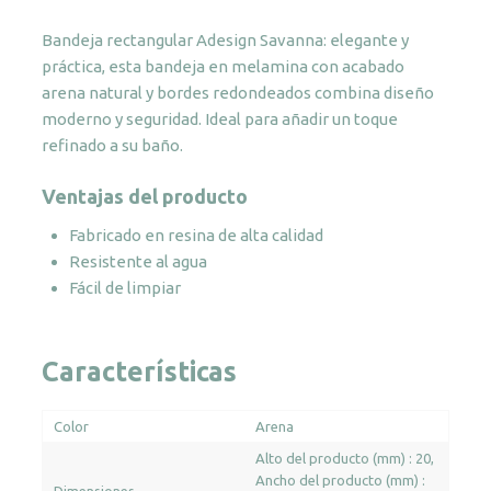
Savanna
Bandeja rectangular Adesign Savanna: elegante y
cantidad
práctica, esta bandeja en melamina con acabado
arena natural y bordes redondeados combina diseño
moderno y seguridad. Ideal para añadir un toque
refinado a su baño.
Ventajas del producto
Fabricado en resina de alta calidad
Resistente al agua
Fácil de limpiar
Características
Color
Arena
Alto del producto (mm) : 20
Ancho del producto (mm) :