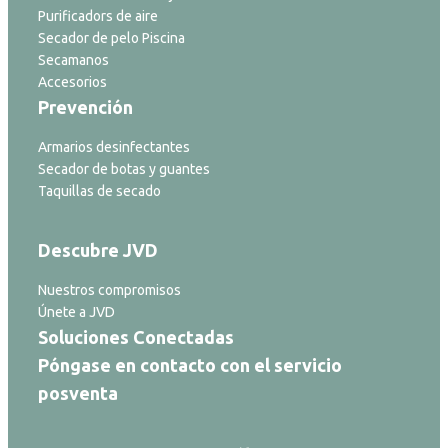
Purificadors de aire
Secador de pelo Piscina
Secamanos
Accesorios
Prevención
Armarios desinfectantes
Secador de botas y guantes
Taquillas de secado
Descubre JVD
Nuestros compromisos
Únete a JVD
Soluciones Conectadas
Póngase en contacto con el servicio
posventa