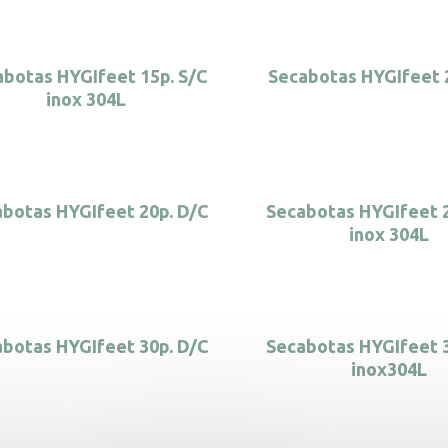
botas HYGIfeet 15p. S/C
Secabotas HYGIfeet 
inox 304L
botas HYGIfeet 20p. D/C
Secabotas HYGIfeet 
inox 304L
botas HYGIfeet 30p. D/C
Secabotas HYGIfeet 
inox304L