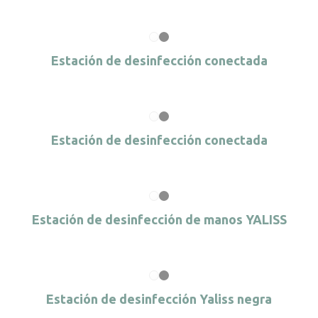
Estación de desinfección conectada
Estación de desinfección conectada
Estación de desinfección de manos YALISS
Estación de desinfección Yaliss negra