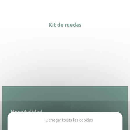
Kit de ruedas
Hospitalidad
Denegar todas las cookies
Papelera
Linterna