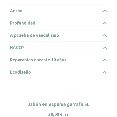
Ancho
Profundidad
A prueba de vandalismo
HACCP
Reparables durante 10 años
Ecodiseño
Jabón en espuma garrafa 5L
39,00
€
HT