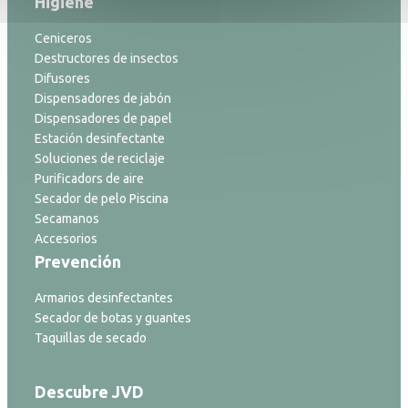
Higiene
Ceniceros
Destructores de insectos
Difusores
Dispensadores de jabón
Dispensadores de papel
Estación desinfectante
Soluciones de reciclaje
Purificadors de aire
Secador de pelo Piscina
Secamanos
Accesorios
Prevención
Armarios desinfectantes
Secador de botas y guantes
Taquillas de secado
Descubre JVD