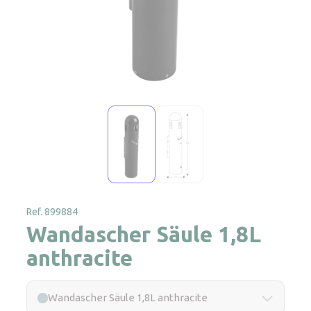
Ref. 899884
Wandascher Säule 1,8L
anthracite
Wandascher Säule 1,8L anthracite