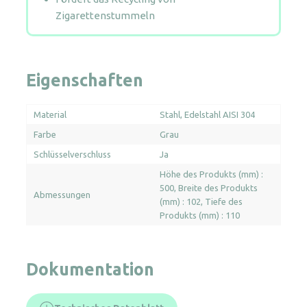
Zigarettenstummeln
Eigenschaften
Material
Stahl
Edelstahl AISI 304
Farbe
Grau
Schlüsselverschluss
Ja
Höhe des Produkts (mm) :
500
Breite des Produkts
Abmessungen
(mm) : 102
Tiefe des
Produkts (mm) : 110
Dokumentation