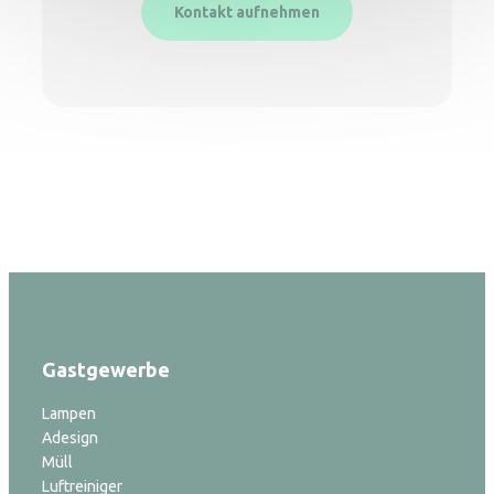
Kontakt aufnehmen
Gastgewerbe
Lampen
Adesign
Müll
Luftreiniger