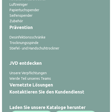
Luftreiniger
Papiertuchspender
Seifenspender
Zubehör
Prävention
Desinfektionsschränke
Trocknungsspinde
Stiefel- und Handschuhtrockner
JVD entdecken
Unsere Verpflichtungen
Werde Teil unseres Teams
Vernetzte Lösungen
Kontaktieren Sie den Kundendienst
Laden Sie unsere Kataloge herunter