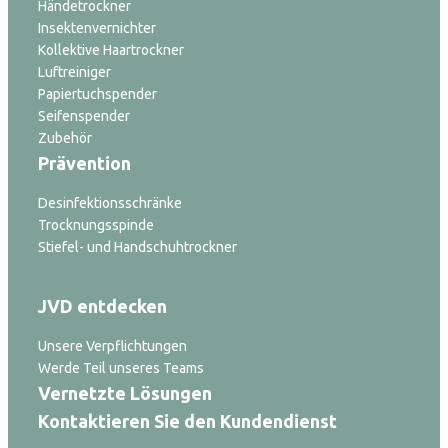
Händetrockner
Insektenvernichter
Kollektive Haartrockner
Luftreiniger
Papiertuchspender
Seifenspender
Zubehör
Prävention
Desinfektionsschränke
Trocknungsspinde
Stiefel- und Handschuhtrockner
JVD entdecken
Unsere Verpflichtungen
Werde Teil unseres Teams
Vernetzte Lösungen
Kontaktieren Sie den Kundendienst