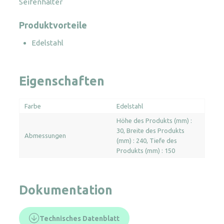
Seifenhalter
Produktvorteile
Edelstahl
Eigenschaften
Farbe
Edelstahl
Höhe des Produkts (mm) :
30
Breite des Produkts
Abmessungen
(mm) : 240
Tiefe des
Produkts (mm) : 150
Dokumentation
Technisches Datenblatt