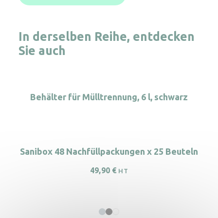
In derselben Reihe, entdecken
Sie auch
Behälter für Mülltrennung, 6 l, schwarz
Sanibox 48 Nachfüllpackungen x 25 Beuteln
49,90
€
HT