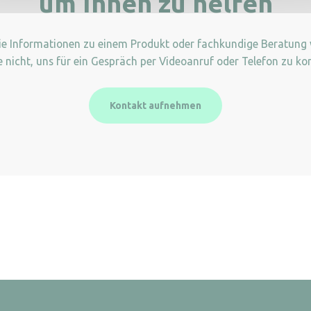
um Ihnen zu helfen
Sie Informationen zu einem Produkt oder fachkundige Beratung
e nicht, uns für ein Gespräch per Videoanruf oder Telefon zu kon
Kontakt aufnehmen