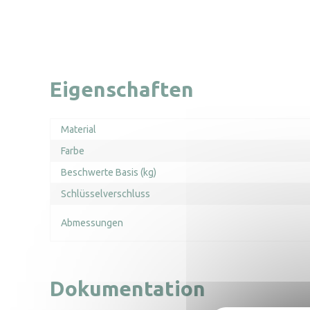
Eigenschaften
Material
Farbe
Beschwerte Basis (kg)
Schlüsselverschluss
Abmessungen
Dokumentation