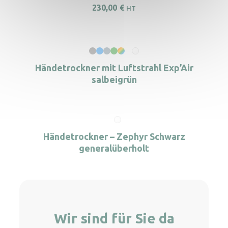
230,00
€
HT
Händetrockner mit Luftstrahl Exp’Air
salbeigrün
Händetrockner – Zephyr Schwarz
generalüberholt
Wir sind für Sie da