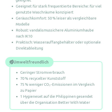
geeignet
Geeignet für stark frequentierte Bereiche: für viel
genutzte Waschräume konzipiert
Geräuschkomfort: 50 % leiser als vergleichbare
Modelle
Robust: vandalismussichere Aluminiumhaube
nach IK10
Praktisch: Wasserauffangbehälter oder optionale
Direktableitung
Umweltfreundlich
Geringer Stromverbrauch
70 % recycelter Kunststoff
75 % weniger CO₂-Emissionen im Vergleich
zu Papier
1 Hygieneset auf die Philippinen gesendet
über die Organisation Better With Water