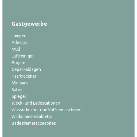
Gastgewerbe
Lampen
Adesign
Müll
Luftreiniger
Bügeln
Gepäckablagen
Haartrockner
Minibars
Safes
Spiegel
Weck- und Ladestationen
Wasserkocher und Kaffeemaschinen
Willkommenstabletts
Badezimmeraccesoires