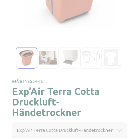
Ref. 8112554-TE
Exp’Air Terra Cotta
Druckluft-
Händetrockner
Exp’Air Terra Cotta Druckluft-Händetrockner