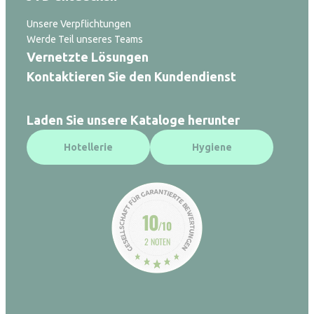
Unsere Verpflichtungen
Werde Teil unseres Teams
Vernetzte Lösungen
Kontaktieren Sie den Kundendienst
Laden Sie unsere Kataloge herunter
Hotellerie
Hygiene
10
/10
2 NOTEN