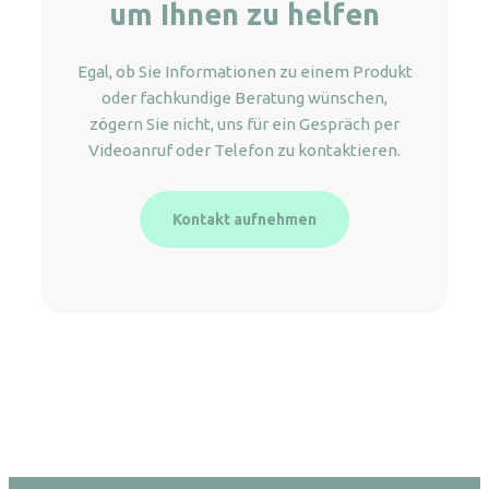
um Ihnen zu helfen
Egal, ob Sie Informationen zu einem Produkt
oder fachkundige Beratung wünschen,
zögern Sie nicht, uns für ein Gespräch per
Videoanruf oder Telefon zu kontaktieren.
Kontakt aufnehmen