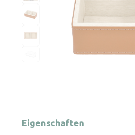
Eigenschaften