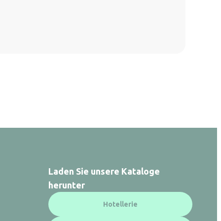
Laden Sie unsere Kataloge
herunter
Hotellerie