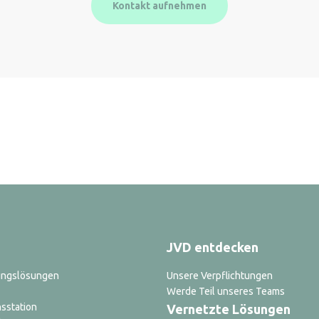
Kontakt aufnehmen
JVD entdecken
ungslösungen
Unsere Verpflichtungen
Werde Teil unseres Teams
sstation
Vernetzte Lösungen